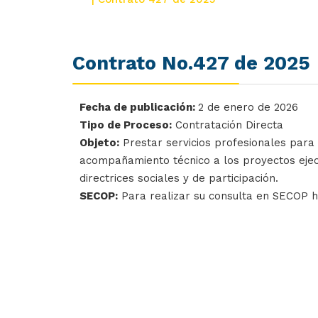
Contrato No.427 de 2025
Fecha de publicación:
2 de enero de 2026
Tipo de Proceso:
Contratación Directa
Objeto:
Prestar servicios profesionales para 
acompañamiento técnico a los proyectos ejecu
directrices sociales y de participación.
SECOP:
Para realizar su consulta en SECOP 