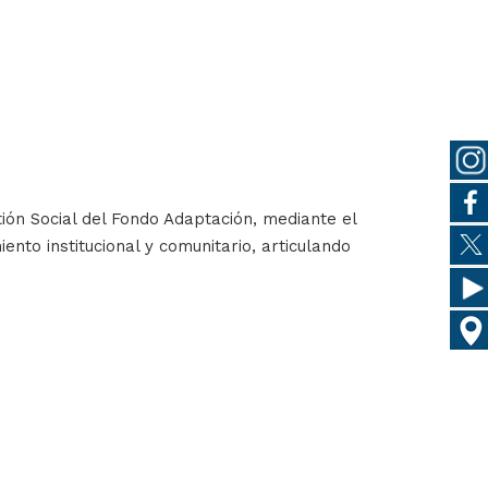
ión Social del Fondo Adaptación, mediante el
to institucional y comunitario, articulando