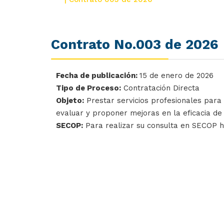
Contrato No.003 de 2026
Fecha de publicación:
15 de enero de 2026
Tipo de Proceso:
Contratación Directa
Objeto:
Prestar servicios profesionales para l
evaluar y proponer mejoras en la eficacia de
SECOP:
Para realizar su consulta en SECOP 