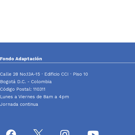
Fondo Adaptación
Calle 28 No.13A-15 · Edificio CCI · Piso 10
Bogotá D.C. - Colombia
Código Postal: 110311
Lunes a Viernes de 8am a 4pm
Jornada continua