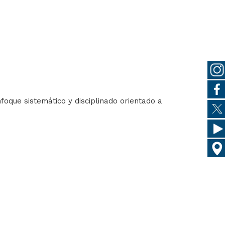
foque sistemático y disciplinado orientado a