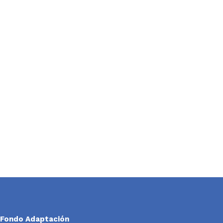
Fondo Adaptación