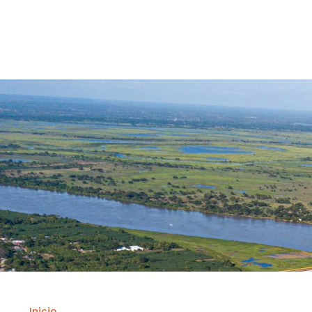
Contrataci
Inicio