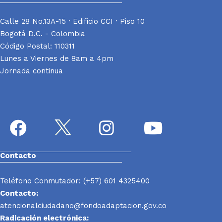
Calle 28 No.13A-15 · Edificio CCI · Piso 10
Bogotá D.C. - Colombia
Código Postal: 110311
Lunes a Viernes de 8am a 4pm
Jornada continua
Contacto
Teléfono Conmutador: (+57) 601 4325400
Contacto:
atencionalciudadano@fondoadaptacion.gov.co
Radicación electrónica: