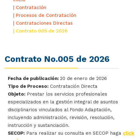
| Contratación
| Procesos de Contratación
| Contrataciones Directas
| Contrato 005 de 2026
Contrato No.005 de 2026
Fecha de publicación:
20 de enero de 2026
Tipo de Proceso:
Contratación Directa
Objeto:
Prestar los servicios profesionales
especializados en la gestión integral de asuntos
disciplinarios vinculados al Fondo Adaptación,
incluyendo administración, revisión, resolución,
instrucción y sustanciación.
SECOP:
Para realizar su consulta en SECOP haga
click