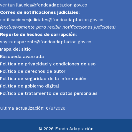
ventanillaunica@fondoadaptacion.gov.co
Correo de notificaciones judiciales:
notificacionesjudiciales@fondoadaptacion.gov.co
(exclusivamente para recibir notificaciones judiciales)
Reporte
de hechos de corrupción:
soytransparente@fondoadaptacion.gov.co
Mapa del sitio
Búsqueda avanzada
Política de privacidad y condiciones de uso
Política de derechos de autor
Política de seguridad de la información
Política de gobierno digital
Política de tratamiento de datos personales
Última actualización: 6/8/2026
© 2026 Fondo Adaptación