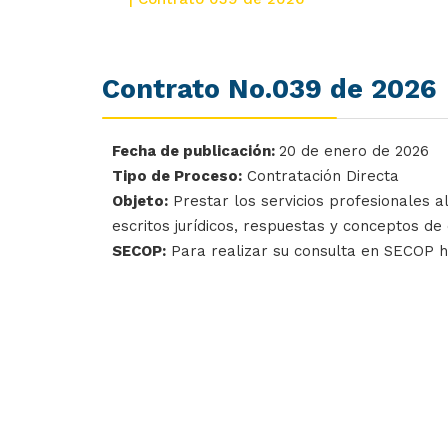
Contrato No.039 de 2026
Fecha de publicación:
20 de enero de 2026
Tipo de Proceso:
Contratación Directa
Objeto:
Prestar los servicios profesionales al
escritos jurídicos, respuestas y conceptos de 
SECOP:
Para realizar su consulta en SECOP 