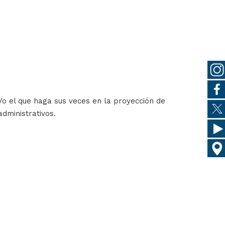
y/o el que haga sus veces en la proyección de
administrativos.