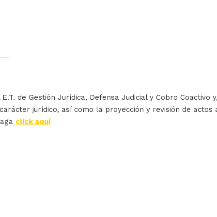
 E.T. de Gestión Jurídica, Defensa Judicial y Cobro Coactivo 
carácter jurídico, así como la proyección y revisión de actos 
haga
click aquí