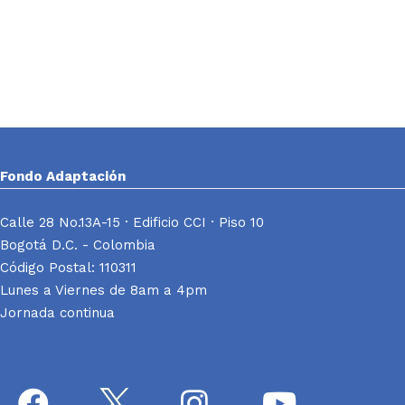
Fondo Adaptación
Calle 28 No.13A-15 · Edificio CCI · Piso 10
Bogotá D.C. - Colombia
Código Postal: 110311
Lunes a Viernes de 8am a 4pm
Jornada continua