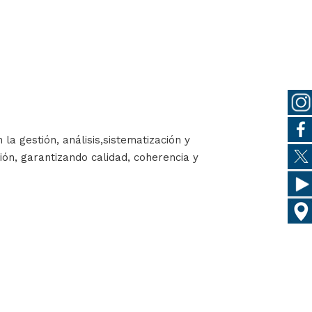
a gestión, análisis,sistematización y
ión, garantizando calidad, coherencia y