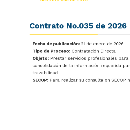
Contrato No.035 de 2026
Fecha de publicación:
21 de enero de 2026
Tipo de Proceso:
Contratación Directa
Objeto:
Prestar servicios profesionales para 
consolidación de la información requerida par
trazabilidad.
SECOP:
Para realizar su consulta en SECOP 