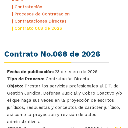
| Contratación
| Procesos de Contratación
| Contrataciones Directas
| Contrato 068 de 2026
Contrato No.068 de 2026
Fecha de publicación:
23 de enero de 2026
Tipo de Proceso:
Contratación Directa
Objeto:
Prestar los servicios profesionales al E.T. de
Gestión Jurídica, Defensa Judicial y Cobro Coactivo y/o
el que haga sus veces en la proyección de escritos
jurídicos, respuestas y conceptos de carácter jurídico,
así como la proyección y revisión de actos
administrativos.