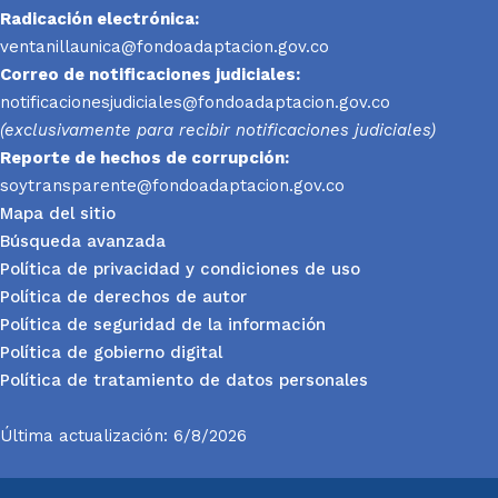
Radicación electrónica:
ventanillaunica@fondoadaptacion.gov.co
Correo de notificaciones judiciales:
notificacionesjudiciales@fondoadaptacion.gov.co
(exclusivamente para recibir notificaciones judiciales)
Reporte
de hechos de corrupción:
soytransparente@fondoadaptacion.gov.co
Mapa del sitio
Búsqueda avanzada
Política de privacidad y condiciones de uso
Política de derechos de autor
Política de seguridad de la información
Política de gobierno digital
Política de tratamiento de datos personales
Última actualización: 6/8/2026