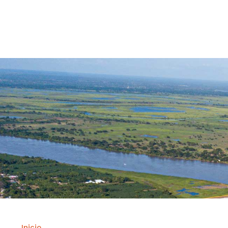
Contrataci
Inicio