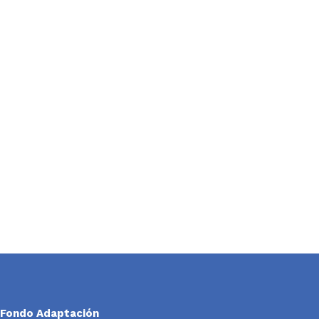
Fondo Adaptación