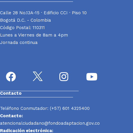
Calle 28 No.13A-15 · Edificio CCI · Piso 10
Bogotá D.C. - Colombia
Código Postal: 110311
Lunes a Viernes de 8am a 4pm
Jornada continua
Contacto
Teléfono Conmutador: (+57) 601 4325400
Contacto:
atencionalciudadano@fondoadaptacion.gov.co
Radicación electrónica: