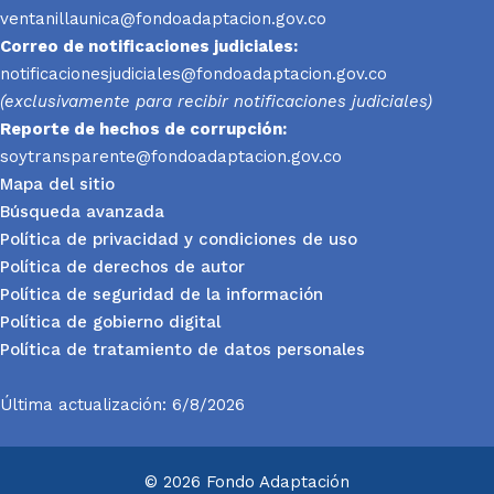
ventanillaunica@fondoadaptacion.gov.co
Correo de notificaciones judiciales:
notificacionesjudiciales@fondoadaptacion.gov.co
(exclusivamente para recibir notificaciones judiciales)
Reporte
de hechos de corrupción:
soytransparente@fondoadaptacion.gov.co
Mapa del sitio
Búsqueda avanzada
Política de privacidad y condiciones de uso
Política de derechos de autor
Política de seguridad de la información
Política de gobierno digital
Política de tratamiento de datos personales
Última actualización: 6/8/2026
© 2026 Fondo Adaptación