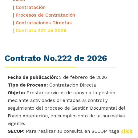
| Contratación
| Procesos de Contratación
| Contrataciones Directas
| Contrato 222 de 2026
Contrato No.222 de 2026
Fecha de publicación:
2 de febrero de 2026
Tipo de Proceso:
Contratación Directa
Objeto:
Prestar servicios de apoyo a la gestión
mediante actividades orientadas al control y
seguimiento del proceso de Gestión Documental del
Fondo Adaptación, en cumplimiento de la normativa
vigente.
SECOP:
Para realizar su consulta en SECOP haga
click