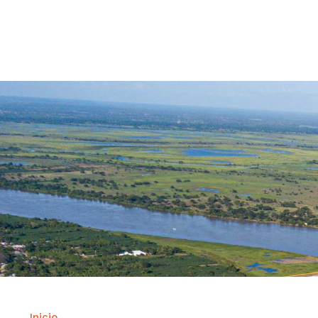
Contrataci
Inicio