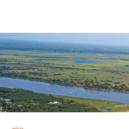
Contrataci
Inicio