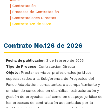
| Contratación
| Procesos de Contratación
| Contrataciones Directas
| Contrato 126 de 2026
Contrato No.126 de 2026
Fecha de publicación:
3 de febrero de 2026
Tipo de Proceso:
Contratación Directa
Objeto:
Prestar servicios profesionales jurídicos
especializados a la Subgerencia de Proyectos del
Fondo Adaptación, consistentes e acompañamiento y
emisión de conceptos en el análisis, estructuración y
gestión de proyectos, así como en el apoyo jurídico de
los procesos de contratación adelantados por la