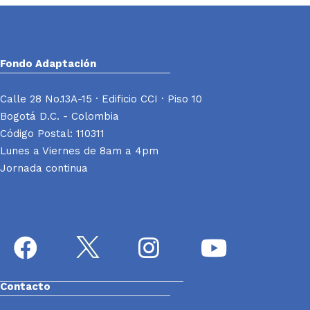
Fondo Adaptación
Calle 28 No.13A-15 · Edificio CCI · Piso 10
Bogotá D.C. - Colombia
Código Postal: 110311
Lunes a Viernes de 8am a 4pm
Jornada continua
Contacto