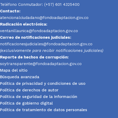
Teléfono Conmutador: (+57) 601 4325400
Contacto:
atencionalciudadano@fondoadaptacion.gov.co
Radicación electrónica:
ventanillaunica@fondoadaptacion.gov.co
Correo de notificaciones judiciales:
notificacionesjudiciales@fondoadaptacion.gov.co
(exclusivamente para recibir notificaciones judiciales)
Reporte
de hechos de corrupción:
soytransparente@fondoadaptacion.gov.co
Mapa del sitio
Búsqueda avanzada
Política de privacidad y condiciones de uso
Política de derechos de autor
Política de seguridad de la información
Política de gobierno digital
Política de tratamiento de datos personales