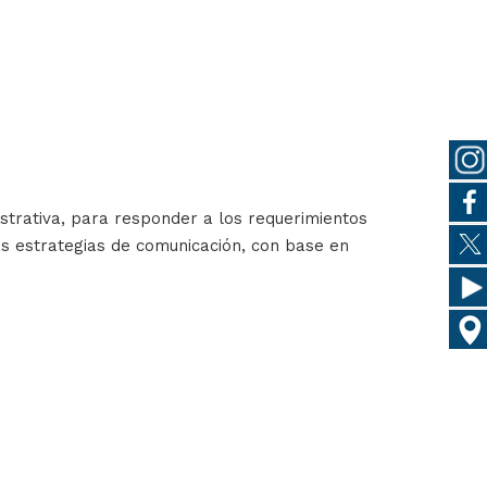
strativa, para responder a los requerimientos
as estrategias de comunicación, con base en