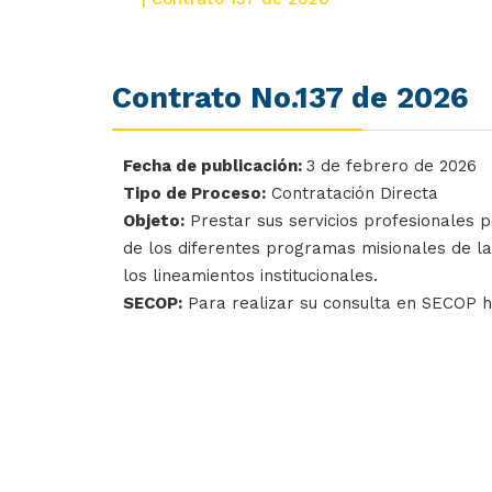
Contrato No.137 de 2026
Fecha de publicación:
3 de febrero de 2026
Tipo de Proceso:
Contratación Directa
Objeto:
Prestar sus servicios profesionales p
de los diferentes programas misionales de la
los lineamientos institucionales.
SECOP:
Para realizar su consulta en SECOP 