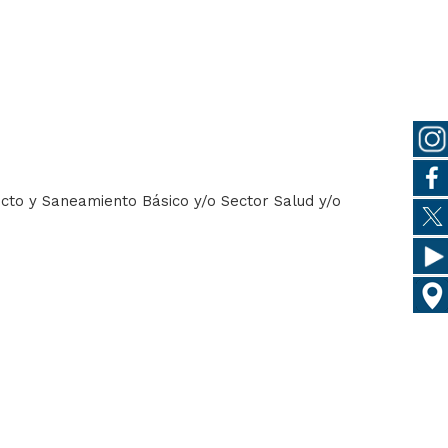
ucto y Saneamiento Básico y/o Sector Salud y/o