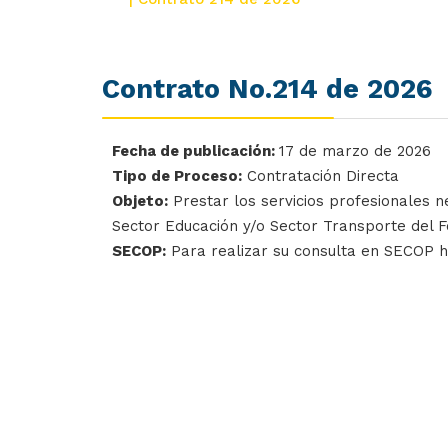
Contrato No.214 de 2026
Fecha de publicación:
17 de marzo de 2026
Tipo de Proceso:
Contratación Directa
Objeto:
Prestar los servicios profesionales n
Sector Educación y/o Sector Transporte del 
SECOP:
Para realizar su consulta en SECOP 