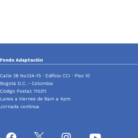
Fondo Adaptación
Calle 28 No.13A-15 · Edificio CCI · Piso 10
Bogotá D.C. - Colombia
Código Postal: 110311
Lunes a Viernes de 8am a 4pm
Jornada continua