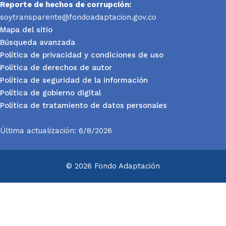
Reporte
de hechos de corrupción:
soytransparente@fondoadaptacion.gov.co
Mapa del sitio
Búsqueda avanzada
Política de privacidad y condiciones de uso
Política de derechos de autor
Política de seguridad de la información
Política de gobierno digital
Política de tratamiento de datos personales
Última actualización: 6/8/2026
© 2026 Fondo Adaptación