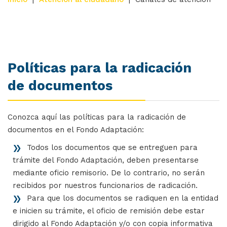
Políticas para la radicación
de documentos
Conozca aquí las políticas para la radicación de
documentos en el Fondo Adaptación:
Todos los documentos que se entreguen para
trámite del Fondo Adaptación, deben presentarse
mediante oficio remisorio. De lo contrario, no serán
recibidos por nuestros funcionarios de radicación.
Para que los documentos se radiquen en la entidad
e inicien su trámite, el oficio de remisión debe estar
dirigido al Fondo Adaptación y/o con copia informativa