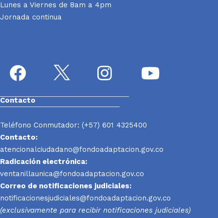
Lunes a Viernes de 8am a 4pm
Jornada continua
Contacto
Teléfono Conmutador: (+57) 601 4325400
Contacto:
atencionalciudadano@fondoadaptacion.gov.co
Radicación electrónica:
ventanillaunica@fondoadaptacion.gov.co
Correo de notificaciones judiciales:
notificacionesjudiciales@fondoadaptacion.gov.co
(exclusivamente para recibir notificaciones judiciales)