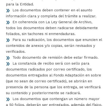
para la Entidad.
Los documentos deben contener en el asunto
información clara y completa del trámite a realizar.
En coherencia con La Ley General de Archivo,
todos los documentos deben radicarse debidamente
foliados, sin tachones ni enmendaduras.
Para su radicación, los documentos que enuncien el
contenidos de anexos y/o copias, serán revisados y
verificados.
Todo documento de remisión debe estar firmado.
La constancia de recibo será con sello para
documentos radicados por correo certificado, los
documentos entregados al Fondo Adaptación en sobre
(que no sean de correo certificado), se abrirán en
presencia de la persona que los entrega, se verificará
su contenido y posteriormente se radicará.
Los documentos que contengan un número mayor
a 50 folios, deberán ser entregados, además del físico,