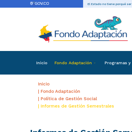
El Estado no tiene porqué ser
Inicio
Fondo Adaptación
Programas y 
Inicio
| Fondo Adaptación
| Política de Gestión Social
| Informes de Gestión Semestrales