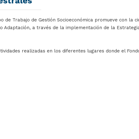
estrales
po de Trabajo de Gestión Socioeconómica promueve con la ci
do Adaptación, a través de la implementación de la Estrategi
tividades realizadas en los diferentes lugares donde el Fond