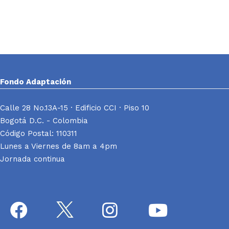
Fondo Adaptación
Calle 28 No.13A-15 · Edificio CCI · Piso 10
Bogotá D.C. - Colombia
Código Postal: 110311
Lunes a Viernes de 8am a 4pm
Jornada continua