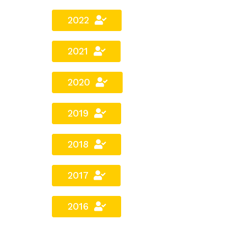
2022
2021
2020
2019
2018
2017
2016