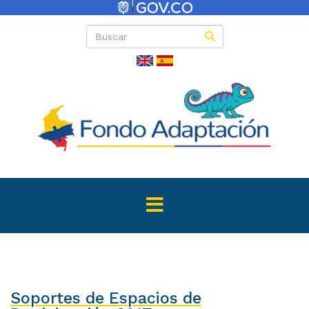
Soportes de Espacios de