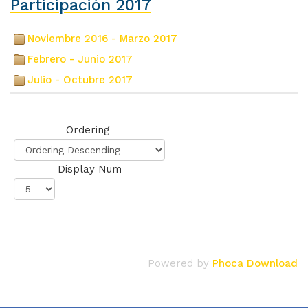
Participación 2017
Noviembre 2016 - Marzo 2017
(3)
Febrero - Junio 2017
(4)
Julio - Octubre 2017
(5)
Ordering
Display Num
Powered by
Phoca Download