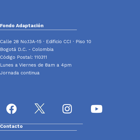
Fondo Adaptación
Calle 28 No.13A-15 · Edificio CCI · Piso 10
Bogotá D.C. - Colombia
Código Postal: 110311
Lunes a Viernes de 8am a 4pm
Jornada continua
Contacto