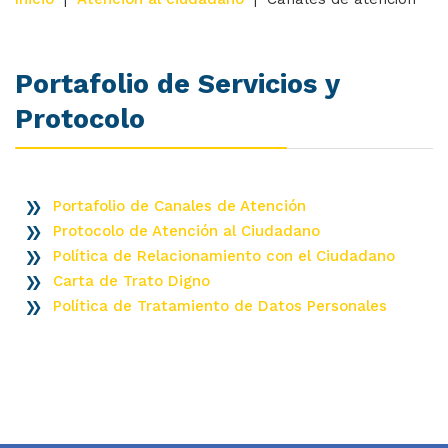
Portafolio de Servicios y
Protocolo
Portafolio de Canales de Atención
Protocolo de Atención al Ciudadano
Política de Relacionamiento con el Ciudadano
Carta de Trato Digno
Política de Tratamiento de Datos Personales