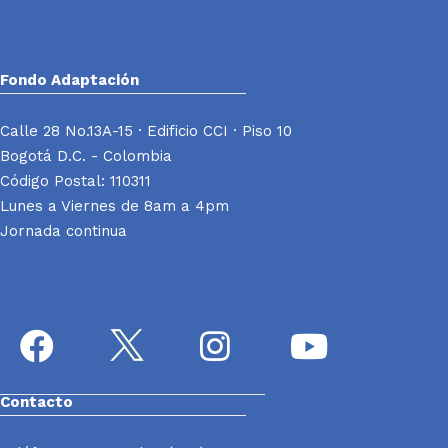
Fondo Adaptación
Calle 28 No.13A-15 · Edificio CCI · Piso 10
Bogotá D.C. - Colombia
Código Postal: 110311
Lunes a Viernes de 8am a 4pm
Jornada continua
Contacto