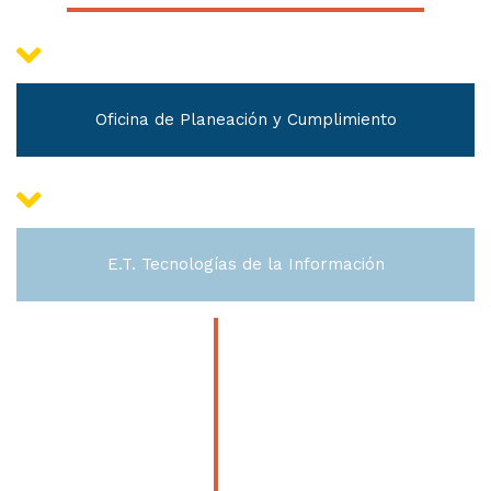
Oficina de Planeación y Cumplimiento
E.T. Tecnologías de la Información