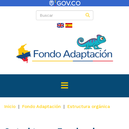
Inicio
|
Fondo Adaptación
|
Estructura orgánica