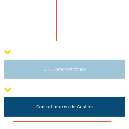
E.T. Comunicaciones
Control Interno de Gestión