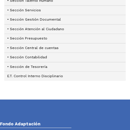
• Sección Talento Humano
• Sección Servicios
• Sección Gestión Documental
• Sección Atención al Ciudadano
• Sección Presupuesto
• Sección Central de cuentas
• Sección Contabilidad
• Sección de Tesorería
E.T. Control Interno Disciplinario
Fondo Adaptación