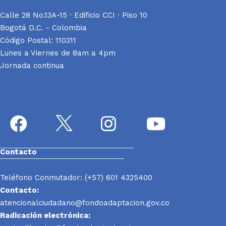
Calle 28 No.13A-15 · Edificio CCI · Piso 10
Bogotá D.C. - Colombia
Código Postal: 110311
Lunes a Viernes de 8am a 4pm
Jornada continua
Contacto
Teléfono Conmutador: (+57) 601 4325400
Contacto:
atencionalciudadano@fondoadaptacion.gov.co
Radicación electrónica: