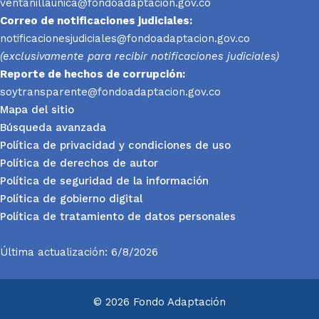
ventanillaunica@fondoadaptacion.gov.co
Correo de notificaciones judiciales:
notificacionesjudiciales@fondoadaptacion.gov.co
(exclusivamente para recibir notificaciones judiciales)
Reporte
de hechos de corrupción:
soytransparente@fondoadaptacion.gov.co
Mapa del sitio
Búsqueda avanzada
Política de privacidad y condiciones de uso
Política de derechos de autor
Política de seguridad de la información
Política de gobierno digital
Política de tratamiento de datos personales
Última actualización: 6/8/2026
© 2026 Fondo Adaptación