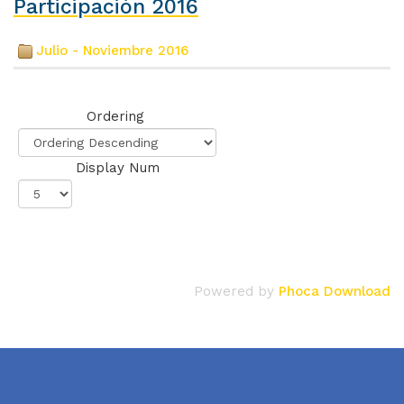
Participación 2016
Julio - Noviembre 2016
(3)
Ordering
Display Num
Powered by
Phoca Download