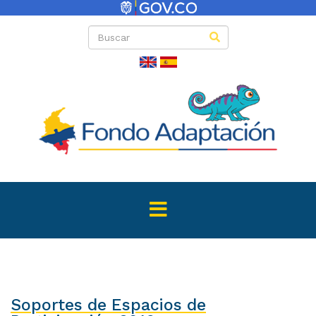
Soportes de Espacios de