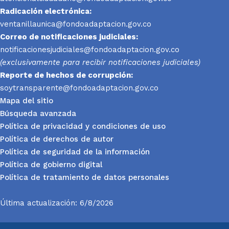
Radicación electrónica:
ventanillaunica@fondoadaptacion.gov.co
Correo de notificaciones judiciales:
notificacionesjudiciales@fondoadaptacion.gov.co
(exclusivamente para recibir notificaciones judiciales)
Reporte
de hechos de corrupción:
soytransparente@fondoadaptacion.gov.co
Mapa del sitio
Búsqueda avanzada
Política de privacidad y condiciones de uso
Política de derechos de autor
Política de seguridad de la información
Política de gobierno digital
Política de tratamiento de datos personales
Última actualización: 6/8/2026