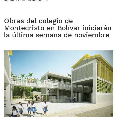
Obras del colegio de
Montecristo en Bolívar iniciarán
la última semana de noviembre