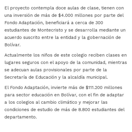
El proyecto contempla doce aulas de clase, tienen con
una inversión de más de $4.000 millones por parte del
Fondo Adaptación, beneficiará a cerca de 300
estudiantes de Montecristo y se desarrolla mediante un
acuerdo suscrito entre la entidad y la gobernación de
Bolívar.
Actualmente los niños de este colegio reciben clases en
lugares seguros con el apoyo de la comunidad, mientras
se adecuan aulas provisionales por parte de la
Secretaría de Educación y la alcaldía municipal.
El Fondo Adaptación, invierte más de $111.200 millones
para sector educación en Bolívar, con el fin de adaptar
a los colegios al cambio climático y mejorar las
condiciones de estudio de más de 8.800 estudiantes del
departamento.