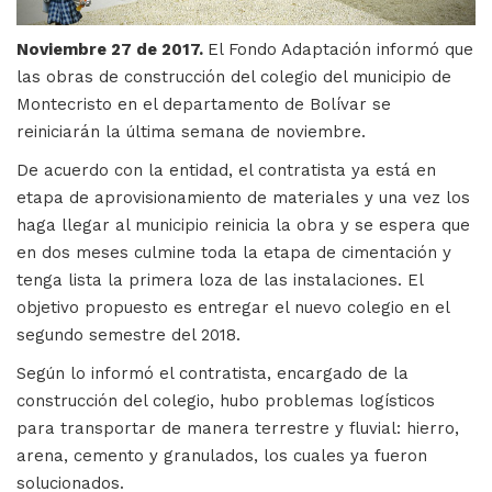
Noviembre 27 de 2017.
El Fondo Adaptación informó que
las obras de construcción del colegio del municipio de
Montecristo en el departamento de Bolívar se
reiniciarán la última semana de noviembre.
De acuerdo con la entidad, el contratista ya está en
etapa de aprovisionamiento de materiales y una vez los
haga llegar al municipio reinicia la obra y se espera que
en dos meses culmine toda la etapa de cimentación y
tenga lista la primera loza de las instalaciones. El
objetivo propuesto es entregar el nuevo colegio en el
segundo semestre del 2018.
Según lo informó el contratista, encargado de la
construcción del colegio, hubo problemas logísticos
para transportar de manera terrestre y fluvial: hierro,
arena, cemento y granulados, los cuales ya fueron
solucionados.