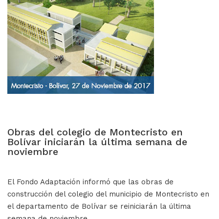
Obras del colegio de Montecristo en
Bolívar iniciarán la última semana de
noviembre
El Fondo Adaptación informó que las obras de
construcción del colegio del municipio de Montecristo en
el departamento de Bolívar se reiniciarán la última
semana de noviembre.