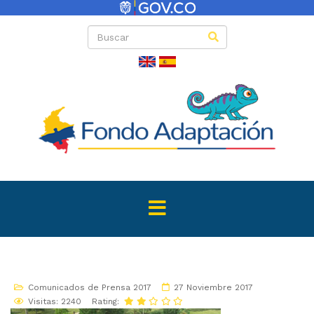
Comunicados de Prensa 2017
27 Noviembre 2017
Visitas: 2240
Rating: