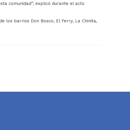
sta comunidad”, explicó durante el acto
e los barrios Don Bosco, El Ferry, La Chinita,