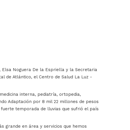
 Elsa Noguera De la Espriella y la Secretaria
l de Atlántico, el Centro de Salud La Luz -
medicina interna, pediatría, ortopedia,
Fondo Adaptación por 8 mil 22 millones de pesos
 fuerte temporada de lluvias que sufrió el país
más grande en área y servicios que hemos