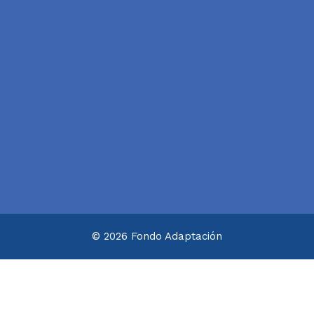
© 2026 Fondo Adaptación