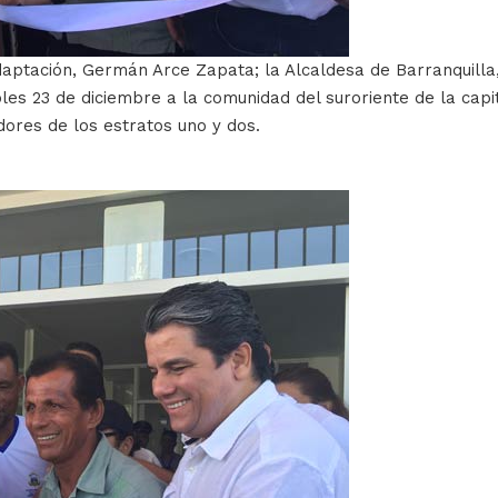
aptación, Germán Arce Zapata; la Alcaldesa de Barranquilla,
es 23 de diciembre a la comunidad del suroriente de la capita
dores de los estratos uno y dos.