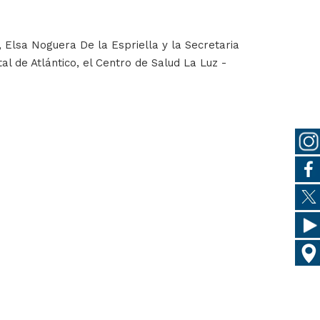
 Elsa Noguera De la Espriella y la Secretaria
l de Atlántico, el Centro de Salud La Luz -