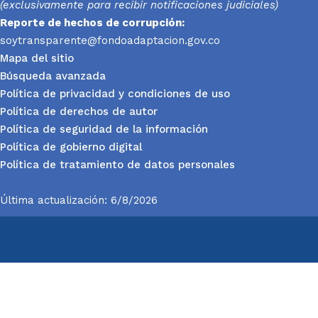
(exclusivamente para recibir notificaciones judiciales)
Reporte
de hechos de corrupción:
soytransparente@fondoadaptacion.gov.co
Mapa del sitio
Búsqueda avanzada
Política de privacidad y condiciones de uso
Política de derechos de autor
Política de seguridad de la información
Política de gobierno digital
Política de tratamiento de datos personales
Última actualización: 6/8/2026