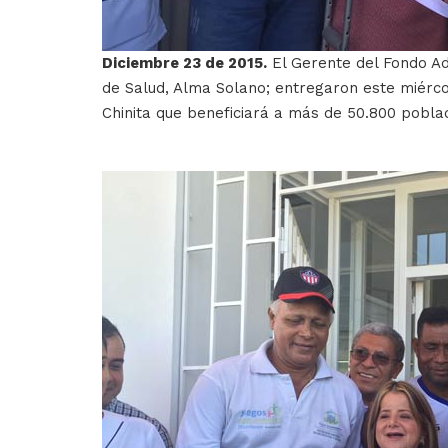
Diciembre 23 de 2015.
El Gerente del Fondo Ad
de Salud, Alma Solano; entregaron este miércol
Chinita que beneficiará a más de 50.800 pobla