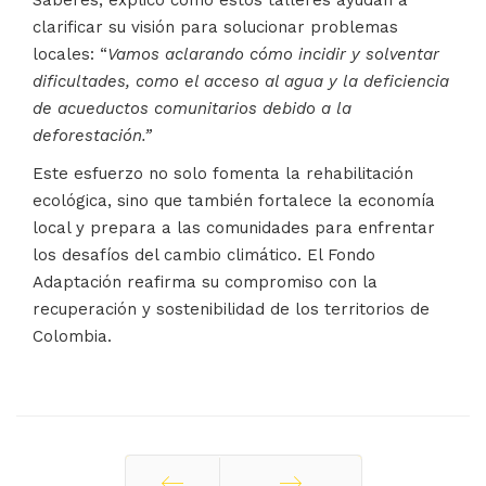
Saberes, explicó cómo estos talleres ayudan a
clarificar su visión para solucionar problemas
locales: “
Vamos aclarando cómo incidir y solventar
dificultades, como el acceso al agua y la deficiencia
de acueductos comunitarios debido a la
deforestación.”
Este esfuerzo no solo fomenta la rehabilitación
ecológica, sino que también fortalece la economía
local y prepara a las comunidades para enfrentar
los desafíos del cambio climático. El Fondo
Adaptación reafirma su compromiso con la
recuperación y sostenibilidad de los territorios de
Colombia.