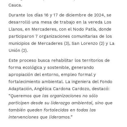
Cauca.
Durante los días 16 y 17 de diciembre de 2024, se
desarrolló una mesa de trabajo en la vereda Los
Llanos, en Mercaderes, con el Nodo Patía, donde
participaron 7 organizaciones comunitarias de los
municipios de Mercaderes (3), San Lorenzo (2) y La
Unión (2).
Este proceso busca rehabilitar los territorios de
forma ecológica y sostenible, generando
apropiación del entorno, empleo formal y
fortalecimiento ambiental. La ingeniera del Fondo
Adaptación, Angélica Cardona Cardozo, destacó:
“
Queremos que las organizaciones no sólo
participen desde su liderazgo ambiental, sino que
también queden fortalecidas en todas las
intervenciones que lideramos.”