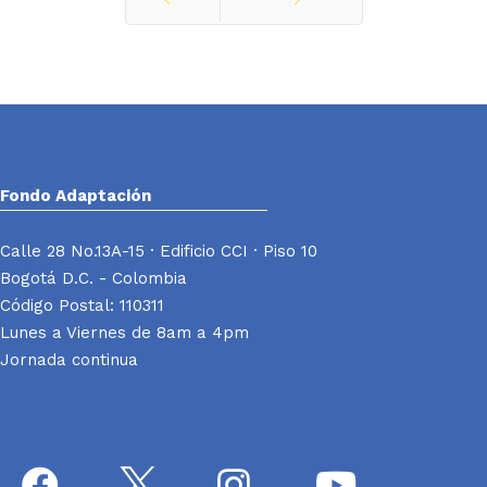
Ant
Siguiente
Fondo Adaptación
Calle 28 No.13A-15 · Edificio CCI · Piso 10
Bogotá D.C. - Colombia
Código Postal: 110311
Lunes a Viernes de 8am a 4pm
Jornada continua