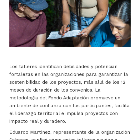
Los talleres identifican debilidades y potencian
fortalezas en las organizaciones para garantizar la
sostenibilidad de los proyectos, más allá de los 12
meses de duración de los convenios. La
metodología del Fondo Adaptación promueve un
ambiente de confianza con los participantes, facilita
el liderazgo territorial e impulsa proyectos con
impacto real y duradero.
Eduardo Martínez, representante de la organización