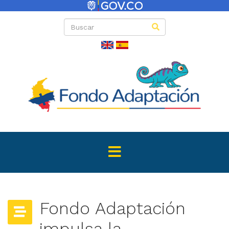
Fondo Adaptación
impulsa la