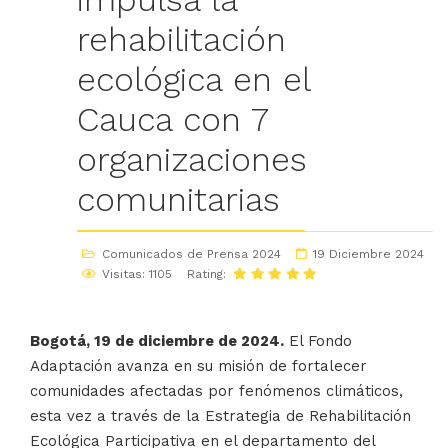
rehabilitación
ecológica en el
Cauca con 7
organizaciones
comunitarias
Comunicados de Prensa 2024
19 Diciembre 2024
Visitas: 1105
Rating:
Bogotá, 19 de diciembre de 2024.
El Fondo
Adaptación avanza en su misión de fortalecer
comunidades afectadas por fenómenos climáticos,
esta vez a través de la Estrategia de Rehabilitación
Ecológica Participativa en el departamento del