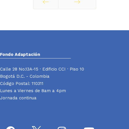
Ant
Siguiente
Fondo Adaptación
Calle 28 No.13A-15 · Edificio CCI · Piso 10
Bogotá D.C. - Colombia
Código Postal: 110311
Lunes a Viernes de 8am a 4pm
Jornada continua