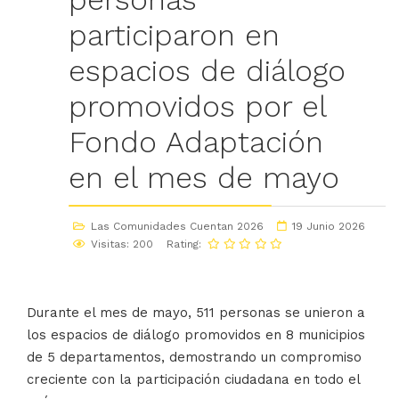
participaron en
espacios de diálogo
promovidos por el
Fondo Adaptación
en el mes de mayo
Las Comunidades Cuentan 2026
19 Junio 2026
Visitas: 200
Rating:
Durante el mes de mayo, 511 personas se unieron a
los espacios de diálogo promovidos en 8 municipios
de 5 departamentos, demostrando un compromiso
creciente con la participación ciudadana en todo el