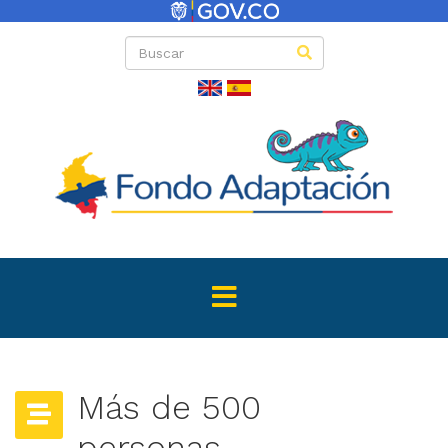
Más de 500
personas