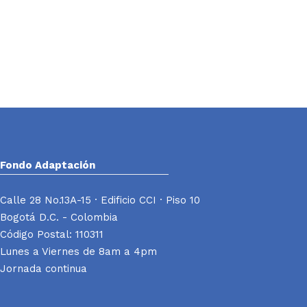
Fondo Adaptación
Calle 28 No.13A-15 · Edificio CCI · Piso 10
Bogotá D.C. - Colombia
Código Postal: 110311
Lunes a Viernes de 8am a 4pm
Jornada continua