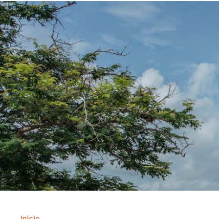
Inicio