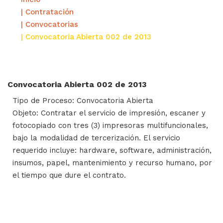
| Contratación
| Convocatorias
| Convocatoria Abierta 002 de 2013
Convocatoria Abierta 002 de 2013
Tipo de Proceso: Convocatoria Abierta
Objeto: Contratar el servicio de impresión, escaner y
fotocopiado con tres (3) impresoras multifuncionales,
bajo la modalidad de tercerización. El servicio
requerido incluye: hardware, software, administración,
insumos, papel, mantenimiento y recurso humano, por
el tiempo que dure el contrato.