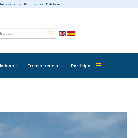
tes y servicios
Participación
Entidades
udadano
Transparencia
Participa