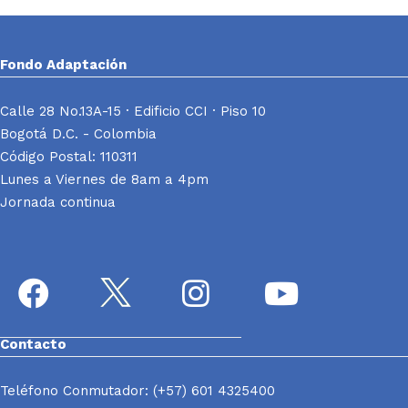
Fondo Adaptación
Calle 28 No.13A-15 · Edificio CCI · Piso 10
Bogotá D.C. - Colombia
Código Postal: 110311
Lunes a Viernes de 8am a 4pm
Jornada continua
Contacto
Teléfono Conmutador: (+57) 601 4325400