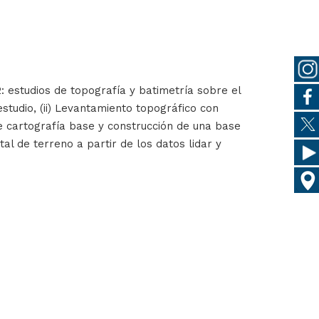
: estudios de topografía y batimetría sobre el
studio, (ii) Levantamiento topográfico con
 de cartografía base y construcción de una base
al de terreno a partir de los datos lidar y