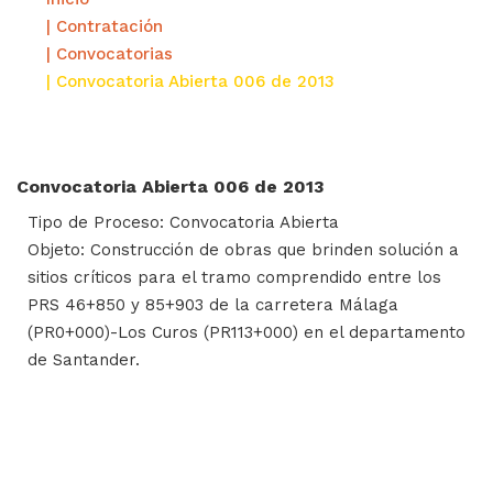
| Contratación
| Convocatorias
| Convocatoria Abierta 006 de 2013
Convocatoria Abierta 006 de 2013
Tipo de Proceso: Convocatoria Abierta
Objeto: Construcción de obras que brinden solución a
sitios críticos para el tramo comprendido entre los
PRS 46+850 y 85+903 de la carretera Málaga
(PR0+000)-Los Curos (PR113+000) en el departamento
de Santander.