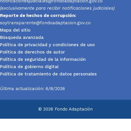
notificacionesjudiciales@fondoadaptacion.gov.co
(exclusivamente para recibir notificaciones judiciales)
Reporte
de hechos de corrupción:
soytransparente@fondoadaptacion.gov.co
Mapa del sitio
Búsqueda avanzada
Política de privacidad y condiciones de uso
Política de derechos de autor
Política de seguridad de la información
Política de gobierno digital
Política de tratamiento de datos personales
Última actualización: 6/8/2026
© 2026 Fondo Adaptación