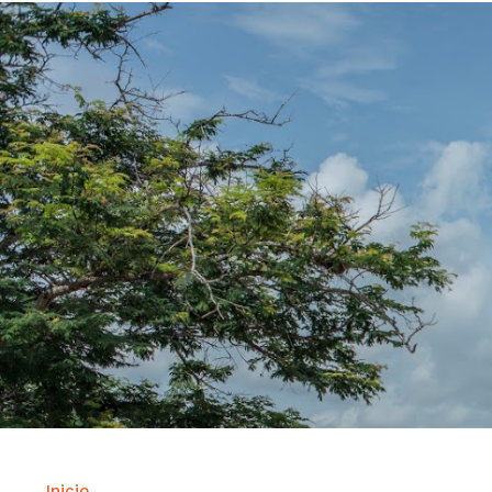
Inicio