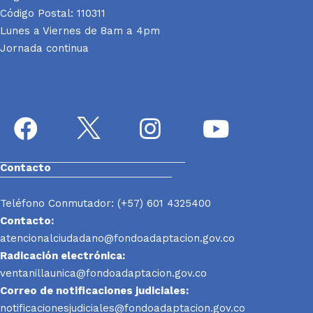
Código Postal: 110311
Lunes a Viernes de 8am a 4pm
Jornada continua
Contacto
Teléfono Conmutador: (+57) 601 4325400
Contacto:
atencionalciudadano@fondoadaptacion.gov.co
Radicación electrónica:
ventanillaunica@fondoadaptacion.gov.co
Correo de notificaciones judiciales:
notificacionesjudiciales@fondoadaptacion.gov.co