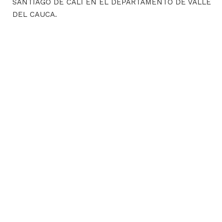
SANTIAGO DE CALI EN EL DEPARTAMENTO DE VALLE
DEL CAUCA.