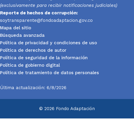
(exclusivamente para recibir notificaciones judiciales)
Reporte
de hechos de corrupción:
soytransparente@fondoadaptacion.gov.co
Mapa del sitio
Búsqueda avanzada
Política de privacidad y condiciones de uso
Política de derechos de autor
Política de seguridad de la información
Política de gobierno digital
Política de tratamiento de datos personales
Última actualización: 6/8/2026
© 2026 Fondo Adaptación