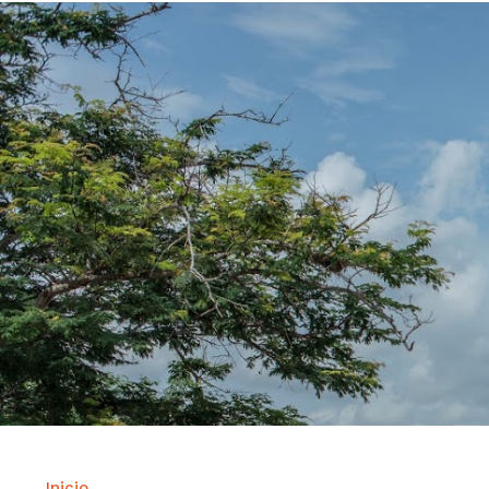
Inicio