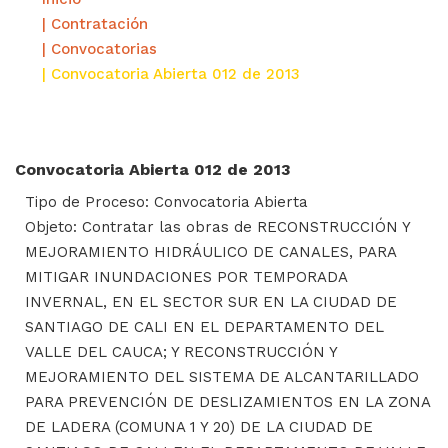
| Contratación
| Convocatorias
| Convocatoria Abierta 012 de 2013
Convocatoria Abierta 012 de 2013
Tipo de Proceso: Convocatoria Abierta
Objeto: Contratar las obras de RECONSTRUCCIÓN Y
MEJORAMIENTO HIDRÁULICO DE CANALES, PARA
MITIGAR INUNDACIONES POR TEMPORADA
INVERNAL, EN EL SECTOR SUR EN LA CIUDAD DE
SANTIAGO DE CALI EN EL DEPARTAMENTO DEL
VALLE DEL CAUCA; Y RECONSTRUCCIÓN Y
MEJORAMIENTO DEL SISTEMA DE ALCANTARILLADO
PARA PREVENCIÓN DE DESLIZAMIENTOS EN LA ZONA
DE LADERA (COMUNA 1 Y 20) DE LA CIUDAD DE