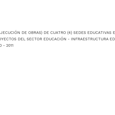
EJECUCIÓN DE OBRAS) DE CUATRO (4) SEDES EDUCATIVAS 
ROYECTOS DEL SECTOR EDUCACIÓN - INFRAESTRUCTURA E
 - 2011