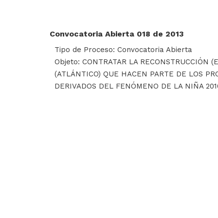
Convocatoria Abierta 018 de 2013
Tipo de Proceso: Convocatoria Abierta
Objeto: CONTRATAR LA RECONSTRUCCIÓN (
(ATLÁNTICO) QUE HACEN PARTE DE LOS P
DERIVADOS DEL FENÓMENO DE LA NIÑA 2010