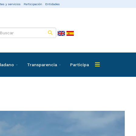
tes y servicios
Participación
Entidades
udadano
Transparencia
Participa