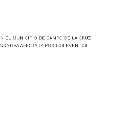
EN EL MUNICIPIO DE CAMPO DE LA CRUZ
DUCATIVA AFECTADA POR LOS EVENTOS