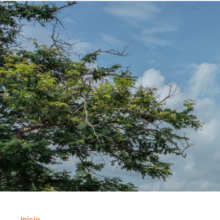
Inicio