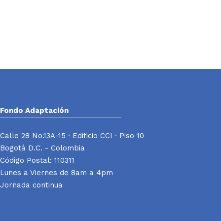
Fondo Adaptación
Calle 28 No.13A-15 · Edificio CCI · Piso 10
Bogotá D.C. - Colombia
Código Postal: 110311
Lunes a Viernes de 8am a 4pm
Jornada continua