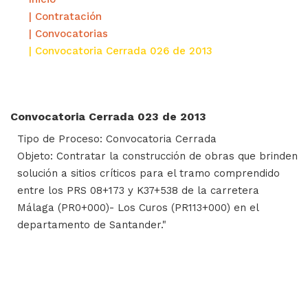
| Contratación
| Convocatorias
| Convocatoria Cerrada 026 de 2013
Convocatoria Cerrada 023 de 2013
Tipo de Proceso: Convocatoria Cerrada
Objeto: Contratar la construcción de obras que brinden
solución a sitios críticos para el tramo comprendido
entre los PRS 08+173 y K37+538 de la carretera
Málaga (PR0+000)- Los Curos (PR113+000) en el
departamento de Santander."