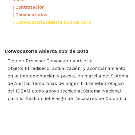
| Contratación
| Convocatorias
| Convocatoria Abierta 033 de 2012
Convocatoria Abierta 033 de 2012
Tipo de Proceso: Convocatoria Abierta
Objeto: El rediseño, actualización, y acompañamiento
en la implementación y puesta en marcha del Sistema
de Alertas Tempranas de origen hidrometeorológico
del IDEAM como apoyo técnico al Sistema Nacional
para la Gestión del Riesgo de Desastres de Colombia.