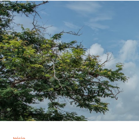
Inicio