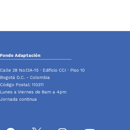
Fondo Adaptación
Calle 28 No.13A-15 · Edificio CCI · Piso 10
Bogotá D.C. - Colombia
Código Postal: 110311
Lunes a Viernes de 8am a 4pm
Jornada continua