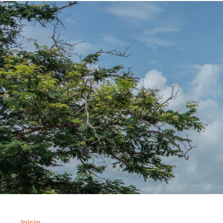
Inicio