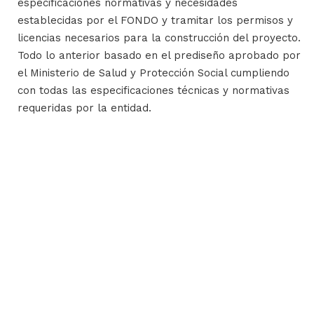
especificaciones normativas y necesidades
establecidas por el FONDO y tramitar los permisos y
licencias necesarios para la construcción del proyecto.
Todo lo anterior basado en el prediseño aprobado por
el Ministerio de Salud y Protección Social cumpliendo
con todas las especificaciones técnicas y normativas
requeridas por la entidad.