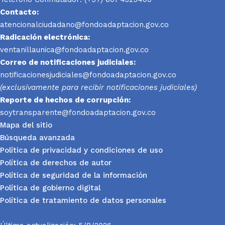
Contacto:
atencionalciudadano@fondoadaptacion.gov.co
Radicación electrónica:
ventanillaunica@fondoadaptacion.gov.co
Correo de notificaciones judiciales:
notificacionesjudiciales@fondoadaptacion.gov.co
(exclusivamente para recibir notificaciones judiciales)
Reporte
de hechos de corrupción:
soytransparente@fondoadaptacion.gov.co
Mapa del sitio
Búsqueda avanzada
Política de privacidad y condiciones de uso
Política de derechos de autor
Política de seguridad de la información
Política de gobierno digital
Política de tratamiento de datos personales