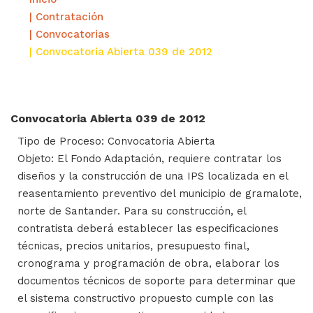
| Contratación
| Convocatorias
| Convocatoria Abierta 039 de 2012
Convocatoria Abierta 039 de 2012
Tipo de Proceso: Convocatoria Abierta
Objeto: El Fondo Adaptación, requiere contratar los
diseños y la construcción de una IPS localizada en el
reasentamiento preventivo del municipio de gramalote,
norte de Santander. Para su construcción, el
contratista deberá establecer las especificaciones
técnicas, precios unitarios, presupuesto final,
cronograma y programación de obra, elaborar los
documentos técnicos de soporte para determinar que
el sistema constructivo propuesto cumple con las