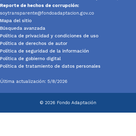
Reporte
de hechos de corrupción:
soytransparente@fondoadaptacion.gov.co
Mapa del sitio
Búsqueda avanzada
Política de privacidad y condiciones de uso
Política de derechos de autor
Política de seguridad de la información
Política de gobierno digital
Política de tratamiento de datos personales
Última actualización: 5/8/2026
© 2026 Fondo Adaptación