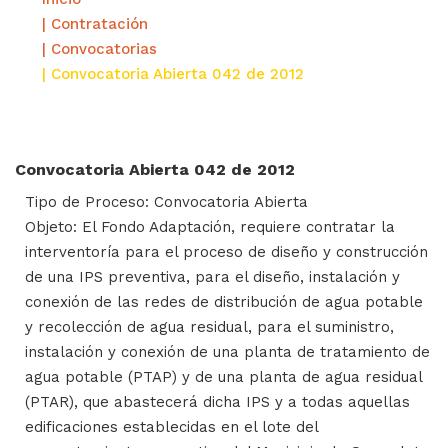
| Contratación
| Convocatorias
| Convocatoria Abierta 042 de 2012
Convocatoria Abierta 042 de 2012
Tipo de Proceso: Convocatoria Abierta
Objeto: El Fondo Adaptación, requiere contratar la
interventoría para el proceso de diseño y construcción
de una IPS preventiva, para el diseño, instalación y
conexión de las redes de distribución de agua potable
y recolección de agua residual, para el suministro,
instalación y conexión de una planta de tratamiento de
agua potable (PTAP) y de una planta de agua residual
(PTAR), que abastecerá dicha IPS y a todas aquellas
edificaciones establecidas en el lote del