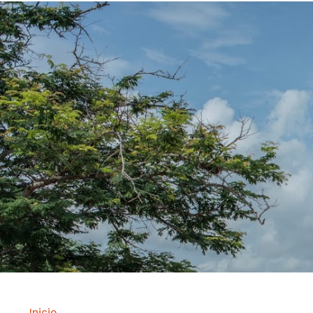
Inicio