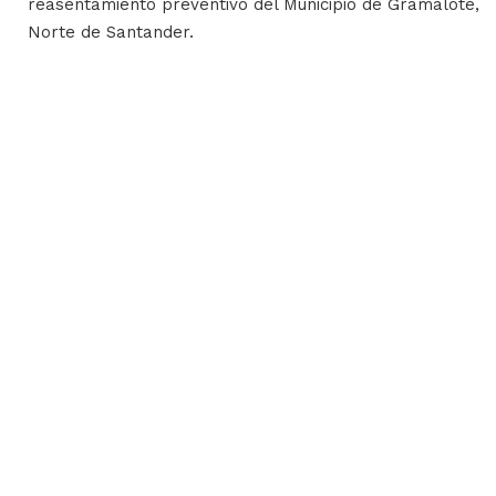
reasentamiento preventivo del Municipio de Gramalote,
Norte de Santander.