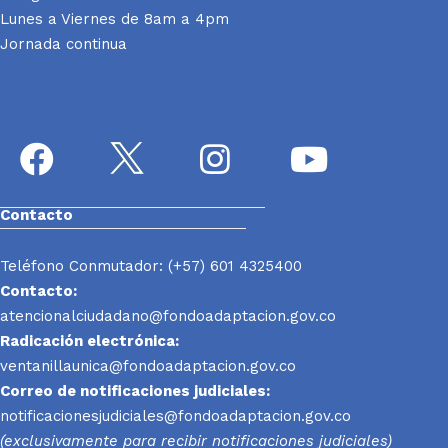
Lunes a Viernes de 8am a 4pm
Jornada continua
Contacto
Teléfono Conmutador: (+57) 601 4325400
Contacto:
atencionalciudadano@fondoadaptacion.gov.co
Radicación electrónica:
ventanillaunica@fondoadaptacion.gov.co
Correo de notificaciones judiciales:
notificacionesjudiciales@fondoadaptacion.gov.co
(exclusivamente para recibir notificaciones judiciales)