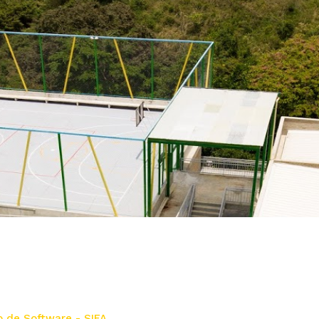
lo de Software - SIFA