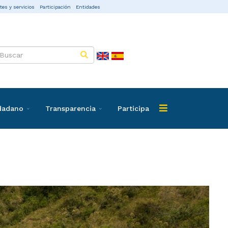
tes y servicios
Participación
Entidades
udadano
Transparencia
Participa