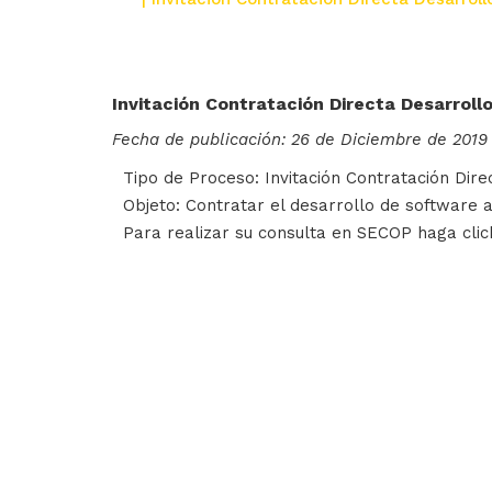
Invitación Contratación Directa Desarroll
Fecha de publicación: 26 de Diciembre de 2019
Tipo de Proceso: Invitación Contratación Dire
Objeto: Contratar el desarrollo de software 
Para realizar su consulta en SECOP haga cli