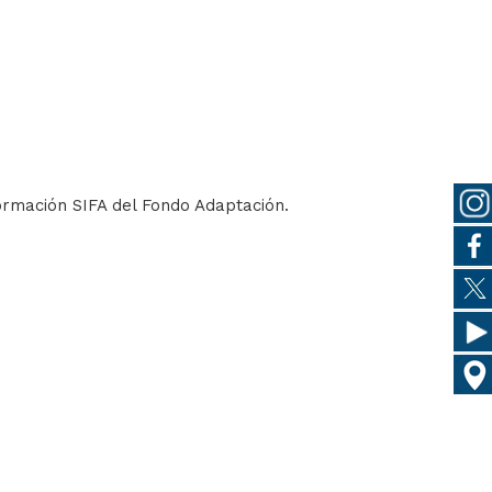
ormación SIFA del Fondo Adaptación.