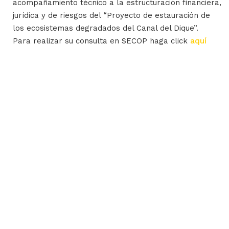
acompañamiento técnico a la estructuración financiera,
jurídica y de riesgos del “Proyecto de estauración de
los ecosistemas degradados del Canal del Dique”.
Para realizar su consulta en SECOP haga click
aquí