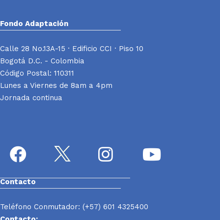
Fondo Adaptación
Calle 28 No.13A-15 · Edificio CCI · Piso 10
Bogotá D.C. - Colombia
Código Postal: 110311
Lunes a Viernes de 8am a 4pm
Jornada continua
Contacto
Teléfono Conmutador: (+57) 601 4325400
Contacto: