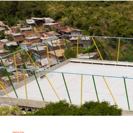
Inicio