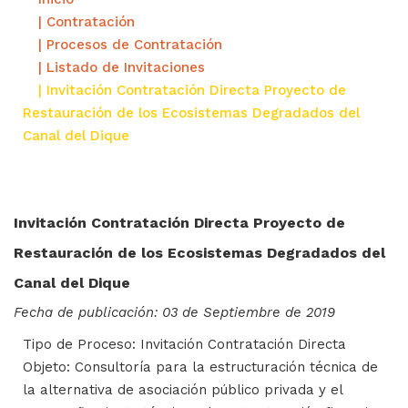
| Contratación
| Procesos de Contratación
| Listado de Invitaciones
| Invitación Contratación Directa Proyecto de
Restauración de los Ecosistemas Degradados del
Canal del Dique
Invitación Contratación Directa Proyecto de
Restauración de los Ecosistemas Degradados del
Canal del Dique
Fecha de publicación: 03 de Septiembre de 2019
Tipo de Proceso: Invitación Contratación Directa
Objeto: Consultoría para la estructuración técnica de
la alternativa de asociación público privada y el