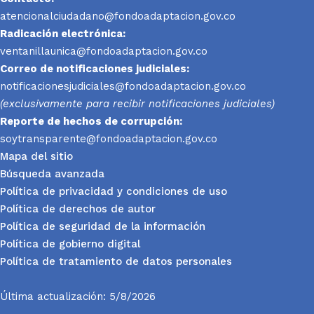
atencionalciudadano@fondoadaptacion.gov.co
Radicación electrónica:
ventanillaunica@fondoadaptacion.gov.co
Correo de notificaciones judiciales:
notificacionesjudiciales@fondoadaptacion.gov.co
(exclusivamente para recibir notificaciones judiciales)
Reporte
de hechos de corrupción:
soytransparente@fondoadaptacion.gov.co
Mapa del sitio
Búsqueda avanzada
Política de privacidad y condiciones de uso
Política de derechos de autor
Política de seguridad de la información
Política de gobierno digital
Política de tratamiento de datos personales
Última actualización: 5/8/2026