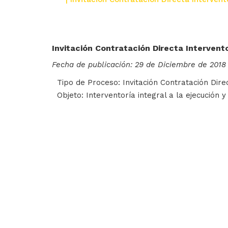
Invitación Contratación Directa Intervent
Fecha de publicación: 29 de Diciembre de 2018
Tipo de Proceso: Invitación Contratación Dire
Objeto: Interventoría integral a la ejecución