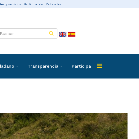
tes y servicios
Participación
Entidades
udadano
Transparencia
Participa