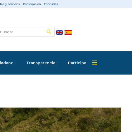
tes y servicios
Participación
Entidades
udadano
Transparencia
Participa