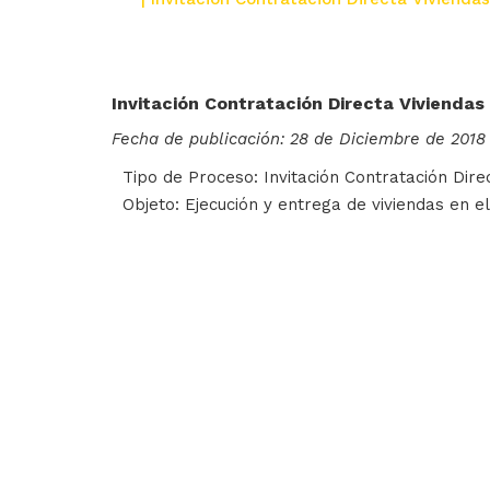
Invitación Contratación Directa Vivienda
Fecha de publicación: 28 de Diciembre de 2018
Tipo de Proceso: Invitación Contratación Dire
Objeto: Ejecución y entrega de viviendas en 