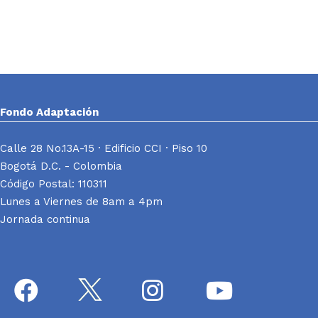
Fondo Adaptación
Calle 28 No.13A-15 · Edificio CCI · Piso 10
Bogotá D.C. - Colombia
Código Postal: 110311
Lunes a Viernes de 8am a 4pm
Jornada continua