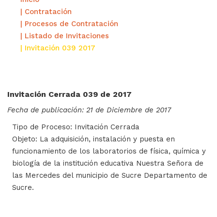
| Contratación
| Procesos de Contratación
| Listado de Invitaciones
| Invitación 039 2017
Invitación Cerrada 039 de 2017
Fecha de publicación: 21 de Diciembre de 2017
Tipo de Proceso: Invitación Cerrada
Objeto: La adquisición, instalación y puesta en
funcionamiento de los laboratorios de física, química y
biología de la institución educativa Nuestra Señora de
las Mercedes del municipio de Sucre Departamento de
Sucre.