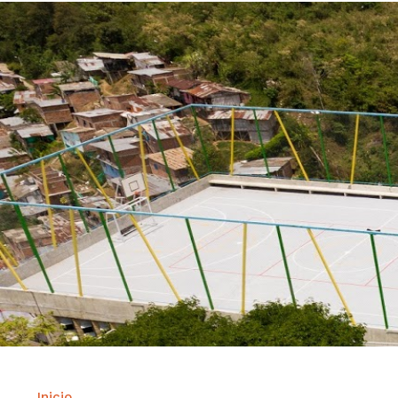
Inicio