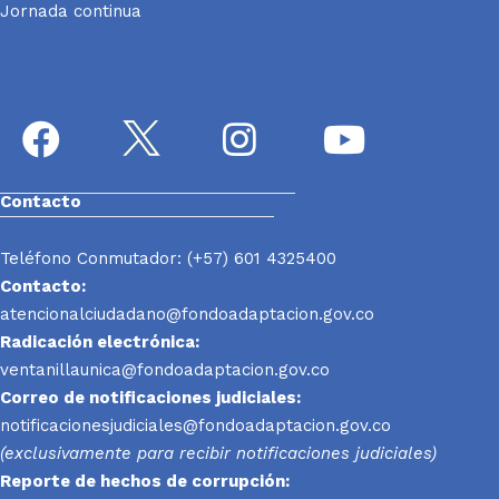
Jornada continua
Contacto
Teléfono Conmutador: (+57) 601 4325400
Contacto:
atencionalciudadano@fondoadaptacion.gov.co
Radicación electrónica:
ventanillaunica@fondoadaptacion.gov.co
Correo de notificaciones judiciales:
notificacionesjudiciales@fondoadaptacion.gov.co
(exclusivamente para recibir notificaciones judiciales)
Reporte
de hechos de corrupción: