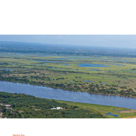
Contrataci
Inicio