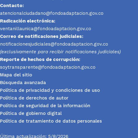
Contacto:
atencionalciudadano@fondoadaptacion.gov.co
Radicación electrónica:
ventanillaunica@fondoadaptacion.gov.co
Correo de notificaciones judiciales:
notificacionesjudiciales@fondoadaptacion.gov.co
(exclusivamente para recibir notificaciones judiciales)
Reporte
de hechos de corrupción:
soytransparente@fondoadaptacion.gov.co
Mapa del sitio
Búsqueda avanzada
Política de privacidad y condiciones de uso
Política de derechos de autor
Política de seguridad de la información
Política de gobierno digital
Política de tratamiento de datos personales
Última actualización: 5/8/2026