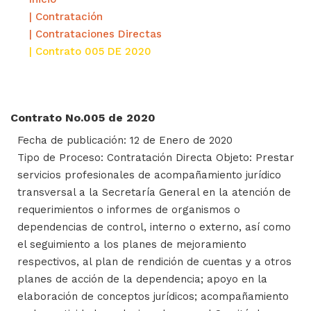
| Contratación
| Contrataciones Directas
| Contrato 005 DE 2020
Contrato No.005 de 2020
Fecha de publicación: 12 de Enero de 2020
Tipo de Proceso: Contratación Directa Objeto: Prestar
servicios profesionales de acompañamiento jurídico
transversal a la Secretaría General en la atención de
requerimientos o informes de organismos o
dependencias de control, interno o externo, así como
el seguimiento a los planes de mejoramiento
respectivos, al plan de rendición de cuentas y a otros
planes de acción de la dependencia; apoyo en la
elaboración de conceptos jurídicos; acompañamiento