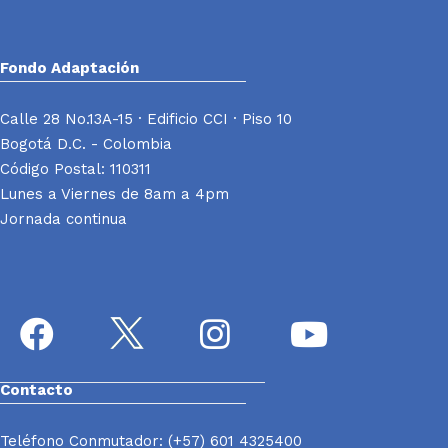
Fondo Adaptación
Calle 28 No.13A-15 · Edificio CCI · Piso 10
Bogotá D.C. - Colombia
Código Postal: 110311
Lunes a Viernes de 8am a 4pm
Jornada continua
Contacto
Teléfono Conmutador: (+57) 601 4325400