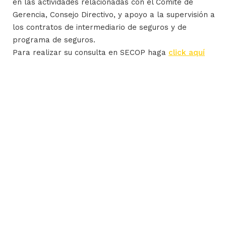
en las actividades relacionadas con el Comité de
Gerencia, Consejo Directivo, y apoyo a la supervisión a
los contratos de intermediario de seguros y de
programa de seguros.
Para realizar su consulta en SECOP haga
click aquí