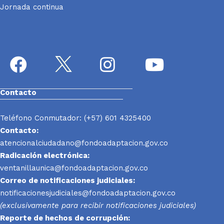
Jornada continua
Contacto
Teléfono Conmutador: (+57) 601 4325400
Contacto:
atencionalciudadano@fondoadaptacion.gov.co
Radicación electrónica:
ventanillaunica@fondoadaptacion.gov.co
Correo de notificaciones judiciales:
notificacionesjudiciales@fondoadaptacion.gov.co
(exclusivamente para recibir notificaciones judiciales)
Reporte
de hechos de corrupción: