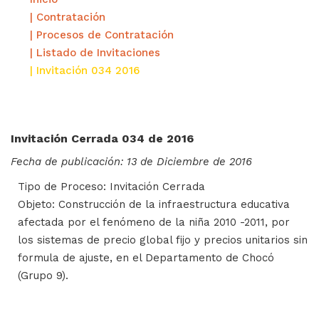
| Contratación
| Procesos de Contratación
| Listado de Invitaciones
| Invitación 034 2016
Invitación Cerrada 034 de 2016
Fecha de publicación: 13 de Diciembre de 2016
Tipo de Proceso: Invitación Cerrada
Objeto: Construcción de la infraestructura educativa
afectada por el fenómeno de la niña 2010 -2011, por
los sistemas de precio global fijo y precios unitarios sin
formula de ajuste, en el Departamento de Chocó
(Grupo 9).