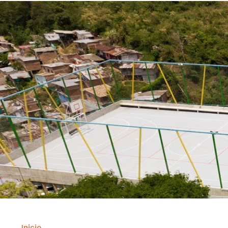
Inicio