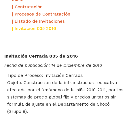
| Contratación
| Procesos de Contratación
| Listado de Invitaciones
| Invitación 035 2016
Invitación Cerrada 035 de 2016
Fecha de publicación: 14 de Diciembre de 2016
Tipo de Proceso: Invitación Cerrada
Objeto: Construcción de la infraestructura educativa
afectada por el fenómeno de la niña 2010-2011, por los
sistemas de precio global fijo y precios unitarios sin
formula de ajuste en el Departamento de Chocó
(Grupo 8).