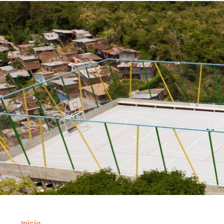
Inicio