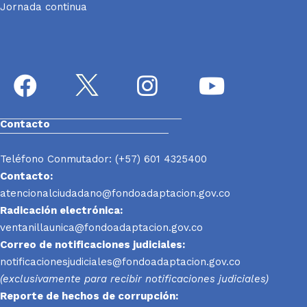
Jornada continua
Contacto
Teléfono Conmutador: (+57) 601 4325400
Contacto:
atencionalciudadano@fondoadaptacion.gov.co
Radicación electrónica:
ventanillaunica@fondoadaptacion.gov.co
Correo de notificaciones judiciales:
notificacionesjudiciales@fondoadaptacion.gov.co
(exclusivamente para recibir notificaciones judiciales)
Reporte
de hechos de corrupción: