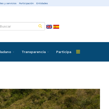
tes y servicios
Participación
Entidades
udadano
Transparencia
Participa