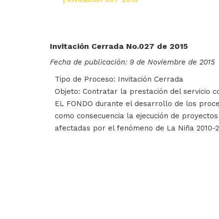
Invitación Cerrada No.027 de 2015
Fecha de publicación: 9 de Noviembre de 2015
Tipo de Proceso: Invitación Cerrada
Objeto: Contratar la prestación del servicio c
EL FONDO durante el desarrollo de los proceso
como consecuencia la ejecución de proyectos o
afectadas por el fenómeno de La Niña 2010-2