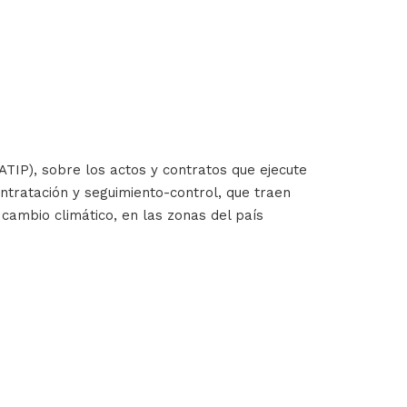
(ATIP), sobre los actos y contratos que ejecute
ntratación y seguimiento-control, que traen
cambio climático, en las zonas del país