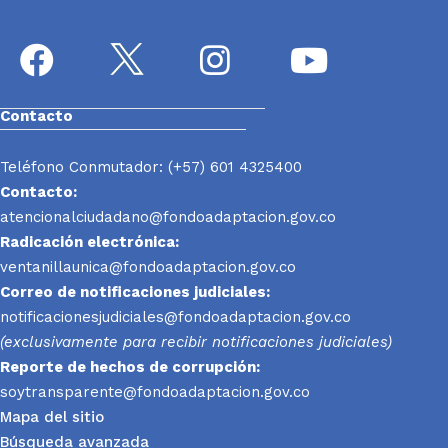
Contacto
Teléfono Conmutador: (+57) 601 4325400
Contacto:
atencionalciudadano@fondoadaptacion.gov.co
Radicación electrónica:
ventanillaunica@fondoadaptacion.gov.co
Correo de notificaciones judiciales:
notificacionesjudiciales@fondoadaptacion.gov.co
(exclusivamente para recibir notificaciones judiciales)
Reporte
de hechos de corrupción:
soytransparente@fondoadaptacion.gov.co
Mapa del sitio
Búsqueda avanzada