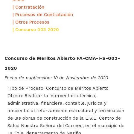
| Contratación
| Procesos de Contratación
| Otros Procesos
| Concurso 003 2020
Concurso de Meritos Abierto FA-CMA-I-S-003-
2020
Fecha de publicación: 19 de Noviembre de 2020
Tipo de Proceso: Concurso de Méritos Abierto
Objeto: Realizar la interventoría técnica,
administrativa, financiera, contable, jurídica y
ambiental al reforzamiento estructural y terminación
de las obras de construcción de la E.S.E. Centro de
Salud Nuestra Señora del Carmen, en el municipio de
La Tola, departamento de Nariño.