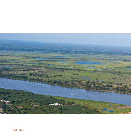
Contrataci
Inicio