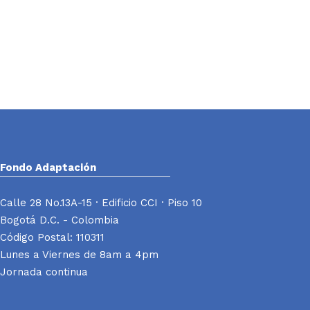
Fondo Adaptación
Calle 28 No.13A-15 · Edificio CCI · Piso 10
Bogotá D.C. - Colombia
Código Postal: 110311
Lunes a Viernes de 8am a 4pm
Jornada continua