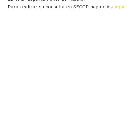
Para realizar su consulta en SECOP haga click
aquí