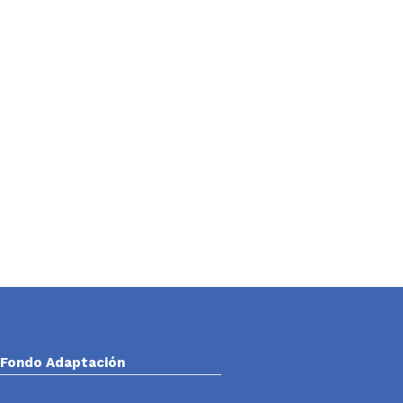
Fondo Adaptación