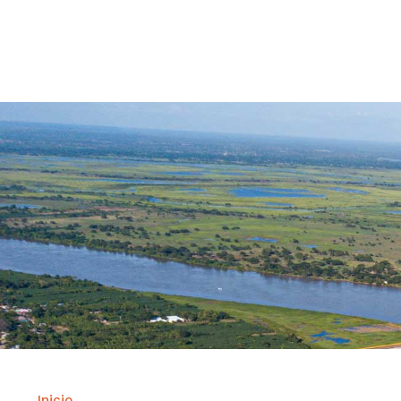
Contrataci
Inicio