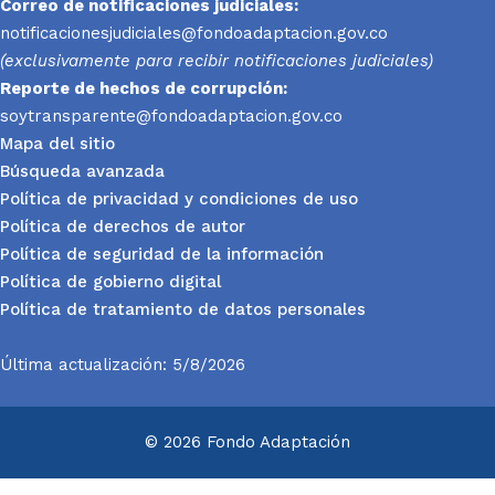
Correo de notificaciones judiciales:
notificacionesjudiciales@fondoadaptacion.gov.co
(exclusivamente para recibir notificaciones judiciales)
Reporte
de hechos de corrupción:
soytransparente@fondoadaptacion.gov.co
Mapa del sitio
Búsqueda avanzada
Política de privacidad y condiciones de uso
Política de derechos de autor
Política de seguridad de la información
Política de gobierno digital
Política de tratamiento de datos personales
Última actualización: 5/8/2026
© 2026 Fondo Adaptación