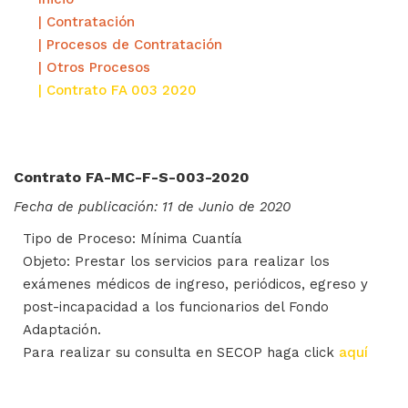
| Contratación
| Procesos de Contratación
| Otros Procesos
| Contrato FA 003 2020
Contrato FA-MC-F-S-003-2020
Fecha de publicación: 11 de Junio de 2020
Tipo de Proceso: Mínima Cuantía
Objeto: Prestar los servicios para realizar los
exámenes médicos de ingreso, periódicos, egreso y
post-incapacidad a los funcionarios del Fondo
Adaptación.
Para realizar su consulta en SECOP haga click
aquí