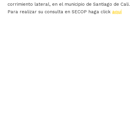
corrimiento lateral, en el municipio de Santiago de Cali.
Para realizar su consulta en SECOP haga click
aquí