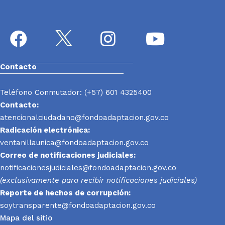
Contacto
Teléfono Conmutador: (+57) 601 4325400
Contacto:
atencionalciudadano@fondoadaptacion.gov.co
Radicación electrónica:
ventanillaunica@fondoadaptacion.gov.co
Correo de notificaciones judiciales:
notificacionesjudiciales@fondoadaptacion.gov.co
(exclusivamente para recibir notificaciones judiciales)
Reporte
de hechos de corrupción:
soytransparente@fondoadaptacion.gov.co
Mapa del sitio