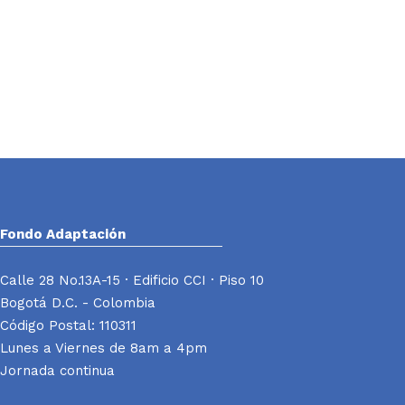
Fondo Adaptación
Calle 28 No.13A-15 · Edificio CCI · Piso 10
Bogotá D.C. - Colombia
Código Postal: 110311
Lunes a Viernes de 8am a 4pm
Jornada continua