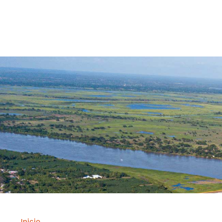
Contrataci
Inicio