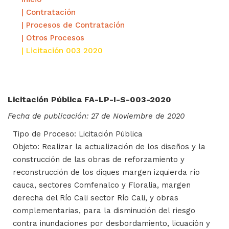
| Contratación
| Procesos de Contratación
| Otros Procesos
| Licitación 003 2020
Licitación Pública FA-LP-I-S-003-2020
Fecha de publicación: 27 de Noviembre de 2020
Tipo de Proceso: Licitación Pública
Objeto: Realizar la actualización de los diseños y la
construcción de las obras de reforzamiento y
reconstrucción de los diques margen izquierda río
cauca, sectores Comfenalco y Floralia, margen
derecha del Río Cali sector Río Cali, y obras
complementarias, para la disminución del riesgo
contra inundaciones por desbordamiento, licuación y