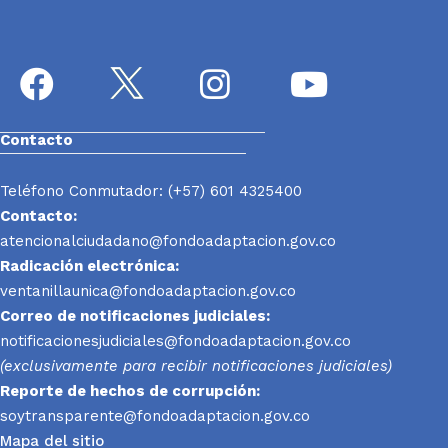
Contacto
Teléfono Conmutador: (+57) 601 4325400
Contacto:
atencionalciudadano@fondoadaptacion.gov.co
Radicación electrónica:
ventanillaunica@fondoadaptacion.gov.co
Correo de notificaciones judiciales:
notificacionesjudiciales@fondoadaptacion.gov.co
(exclusivamente para recibir notificaciones judiciales)
Reporte
de hechos de corrupción:
soytransparente@fondoadaptacion.gov.co
Mapa del sitio