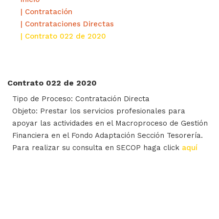
| Contratación
| Contrataciones Directas
| Contrato 022 de 2020
Contrato 022 de 2020
Tipo de Proceso: Contratación Directa
Objeto: Prestar los servicios profesionales para
apoyar las actividades en el Macroproceso de Gestión
Financiera en el Fondo Adaptación Sección Tesorería.
Para realizar su consulta en SECOP haga click
aquí