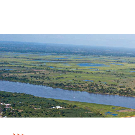
Contrataci
Inicio