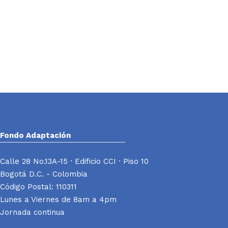
Fondo Adaptación
Calle 28 No.13A-15 · Edificio CCI · Piso 10
Bogotá D.C. - Colombia
Código Postal: 110311
Lunes a Viernes de 8am a 4pm
Jornada continua