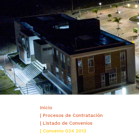
Inicio
| Procesos de Contratación
| Listado de Convenios
| Convenio 034 2013