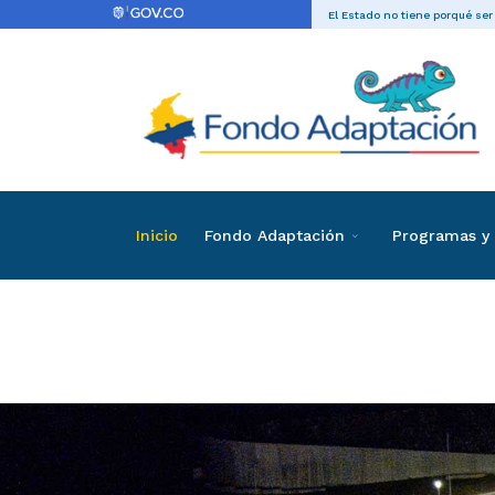
El Estado no tiene porqué ser
Inicio
Fondo Adaptación
Programas y 
Convenio