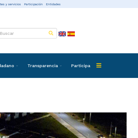
tes y servicios
Participación
Entidades
udadano
Transparencia
Participa