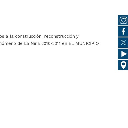
s a la construcción, reconstrucción y
 fenómeno de La Niña 2010-2011 en EL MUNICIPIO