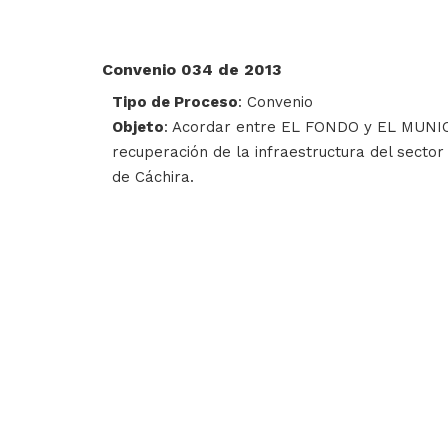
Convenio 034 de 2013
Tipo de Proceso
: Convenio
Objeto
: Acordar entre EL FONDO y EL MUNICIP
recuperación de la infraestructura del secto
de Cáchira.