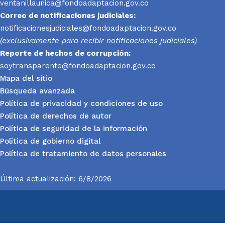
ventanillaunica@fondoadaptacion.gov.co
Correo de notificaciones judiciales:
notificacionesjudiciales@fondoadaptacion.gov.co
(exclusivamente para recibir notificaciones judiciales)
Reporte
de hechos de corrupción:
soytransparente@fondoadaptacion.gov.co
Mapa del sitio
Búsqueda avanzada
Política de privacidad y condiciones de uso
Política de derechos de autor
Política de seguridad de la información
Política de gobierno digital
Política de tratamiento de datos personales
Última actualización: 6/8/2026