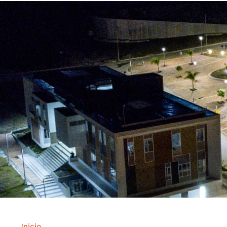
Inicio