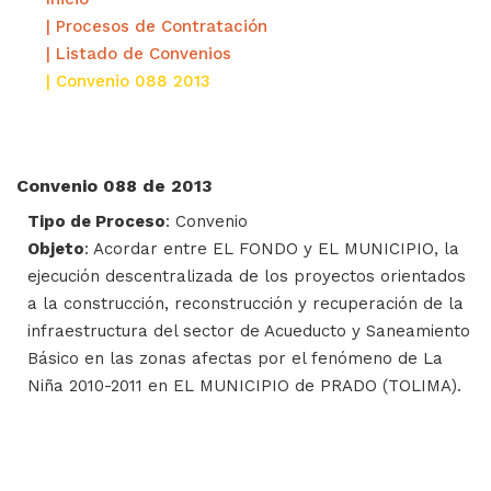
| Procesos de Contratación
| Listado de Convenios
| Convenio 088 2013
Convenio 088 de 2013
Tipo de Proceso
: Convenio
Objeto
: Acordar entre EL FONDO y EL MUNICIPIO, la
ejecución descentralizada de los proyectos orientados
a la construcción, reconstrucción y recuperación de la
infraestructura del sector de Acueducto y Saneamiento
Básico en las zonas afectas por el fenómeno de La
Niña 2010-2011 en EL MUNICIPIO de PRADO (TOLIMA).