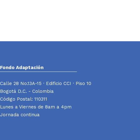
Fondo Adaptación
Calle 28 No.13A-15 · Edificio CCI · Piso 10
Bogotá D.C. - Colombia
Código Postal: 110311
Lunes a Viernes de 8am a 4pm
Jornada continua