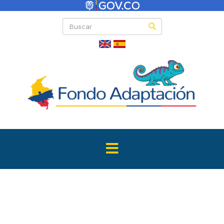
Convenio