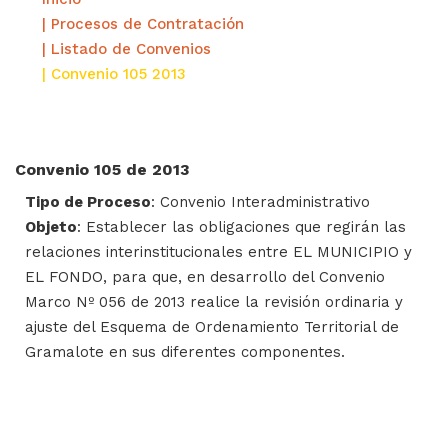
| Procesos de Contratación
| Listado de Convenios
| Convenio 105 2013
Convenio 105 de 2013
Tipo de Proceso
: Convenio Interadministrativo
Objeto
: Establecer las obligaciones que regirán las
relaciones interinstitucionales entre EL MUNICIPIO y
EL FONDO, para que, en desarrollo del Convenio
Marco Nº 056 de 2013 realice la revisión ordinaria y
ajuste del Esquema de Ordenamiento Territorial de
Gramalote en sus diferentes componentes.