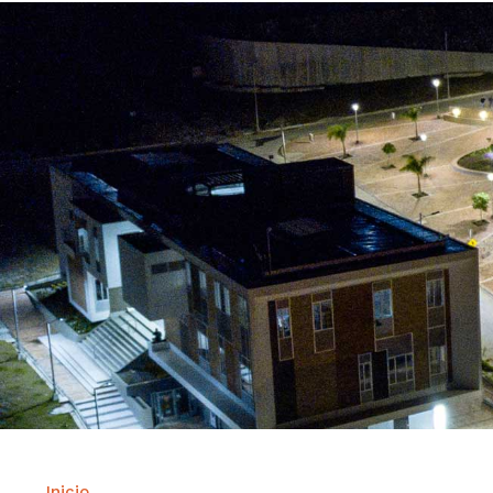
Inicio