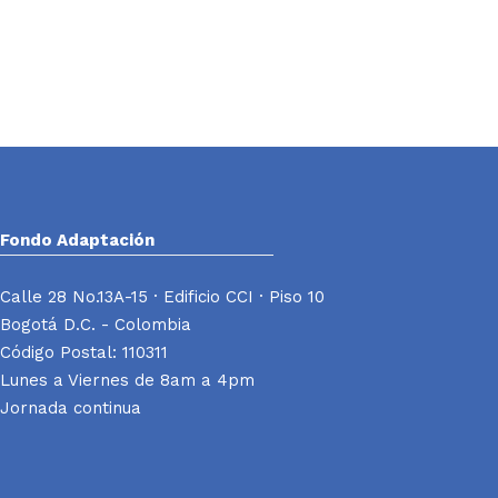
Fondo Adaptación
Calle 28 No.13A-15 · Edificio CCI · Piso 10
Bogotá D.C. - Colombia
Código Postal: 110311
Lunes a Viernes de 8am a 4pm
Jornada continua