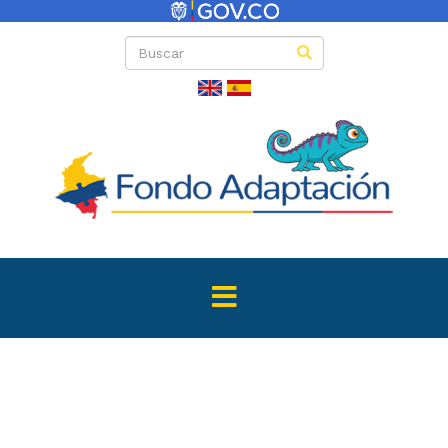
Convenio