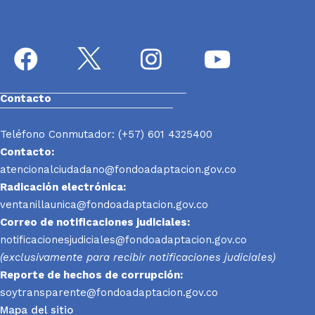
Contacto
Teléfono Conmutador: (+57) 601 4325400
Contacto:
atencionalciudadano@fondoadaptacion.gov.co
Radicación electrónica:
ventanillaunica@fondoadaptacion.gov.co
Correo de notificaciones judiciales:
notificacionesjudiciales@fondoadaptacion.gov.co
(exclusivamente para recibir notificaciones judiciales)
Reporte
de hechos de corrupción:
soytransparente@fondoadaptacion.gov.co
Mapa del sitio