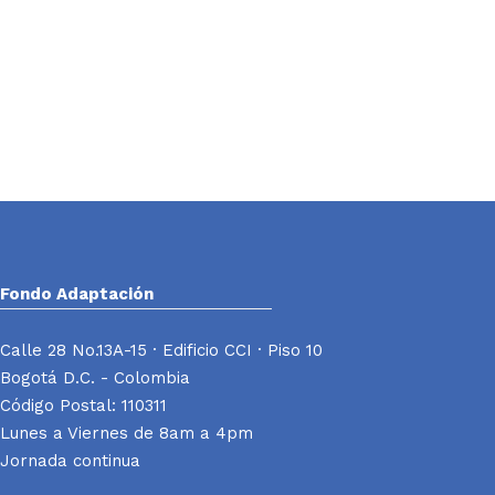
Fondo Adaptación
Calle 28 No.13A-15 · Edificio CCI · Piso 10
Bogotá D.C. - Colombia
Código Postal: 110311
Lunes a Viernes de 8am a 4pm
Jornada continua