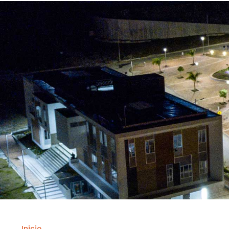
Inicio