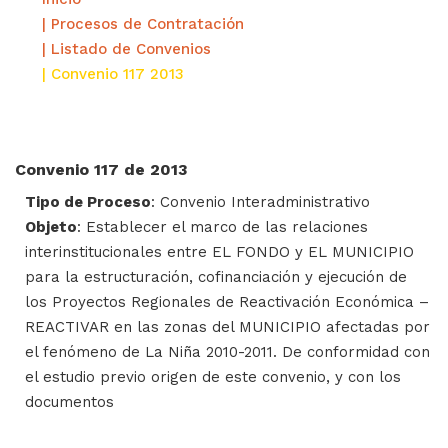
| Procesos de Contratación
| Listado de Convenios
| Convenio 117 2013
Convenio 117 de 2013
Tipo de Proceso
: Convenio Interadministrativo
Objeto
: Establecer el marco de las relaciones
interinstitucionales entre EL FONDO y EL MUNICIPIO
para la estructuración, cofinanciación y ejecución de
los Proyectos Regionales de Reactivación Económica –
REACTIVAR en las zonas del MUNICIPIO afectadas por
el fenómeno de La Niña 2010-2011. De conformidad con
el estudio previo origen de este convenio, y con los
documentos