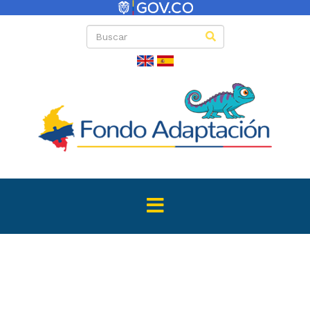
Convenio