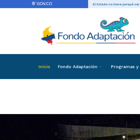
El Estado no tiene porqué ser
Inicio
Fondo Adaptación
Programas y 
Convenio