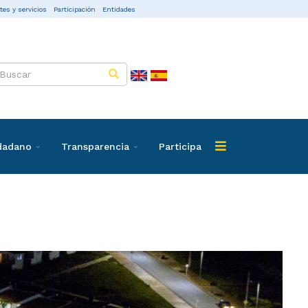
tes y servicios
Participación
Entidades
udadano
Transparencia
Participa