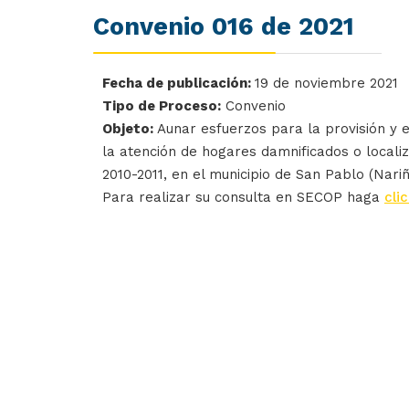
Convenio 016 de 2021
Fecha de publicación:
19 de noviembre 2021
Tipo de Proceso:
Convenio
Objeto:
Aunar esfuerzos para la provisión y 
la atención de hogares damnificados o locali
2010-2011, en el municipio de San Pablo (Nariñ
Para realizar su consulta en SECOP haga
cli