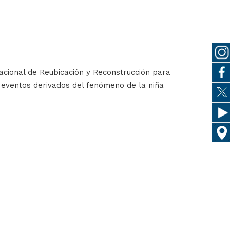
acional de Reubicación y Reconstrucción para
s eventos derivados del fenómeno de la niña