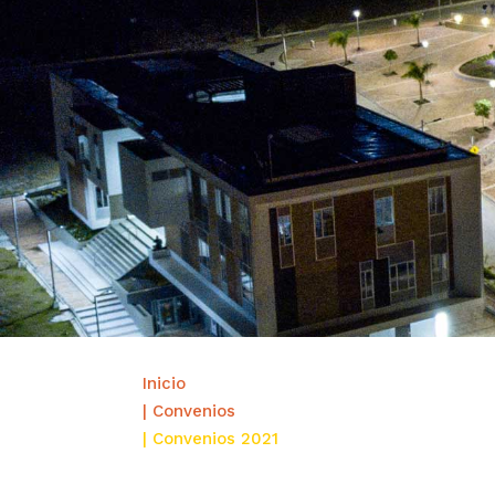
Inicio
| Convenios
| Convenios 2021