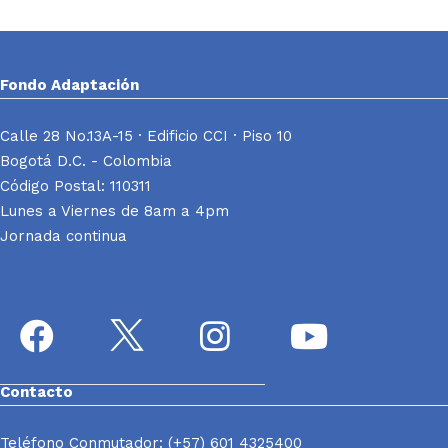
Fondo Adaptación
Calle 28 No.13A-15 · Edificio CCI · Piso 10
Bogotá D.C. - Colombia
Código Postal: 110311
Lunes a Viernes de 8am a 4pm
Jornada continua
Contacto
Teléfono Conmutador: (+57) 601 4325400