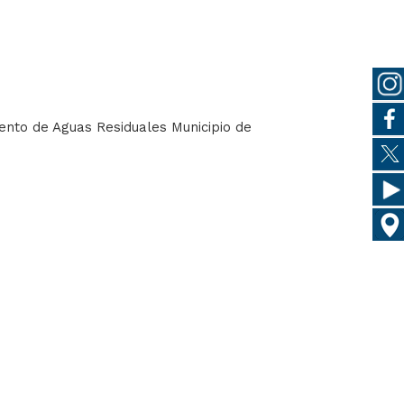
ento de Aguas Residuales Municipio de