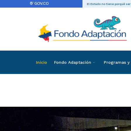
El Estado no tiene porqué ser
Inicio
Fondo Adaptación
Programas y 
Convenio