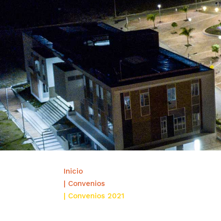
Inicio
| Convenios
| Convenios 2021