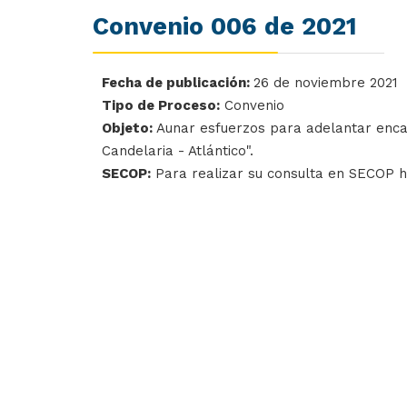
Convenio 006 de 2021
Fecha de publicación:
26 de noviembre 2021
Tipo de Proceso:
Convenio
Objeto:
Aunar esfuerzos para adelantar encam
Candelaria - Atlántico".
SECOP:
Para realizar su consulta en SECOP 