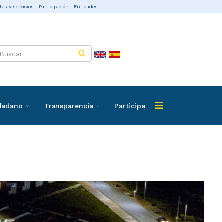
tes y servicios
Participación
Entidades
udadano
Transparencia
Participa