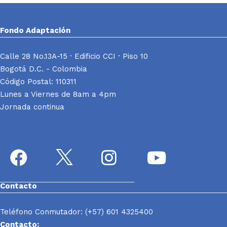
Fondo Adaptación
Calle 28 No.13A-15 · Edificio CCI · Piso 10
Bogotá D.C. - Colombia
Código Postal: 110311
Lunes a Viernes de 8am a 4pm
Jornada continua
Contacto
Teléfono Conmutador: (+57) 601 4325400
Contacto: