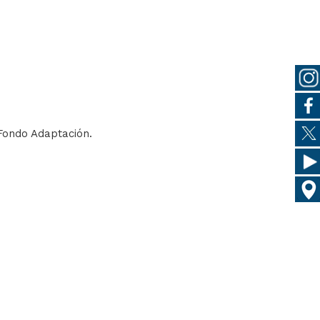
 Fondo Adaptación.