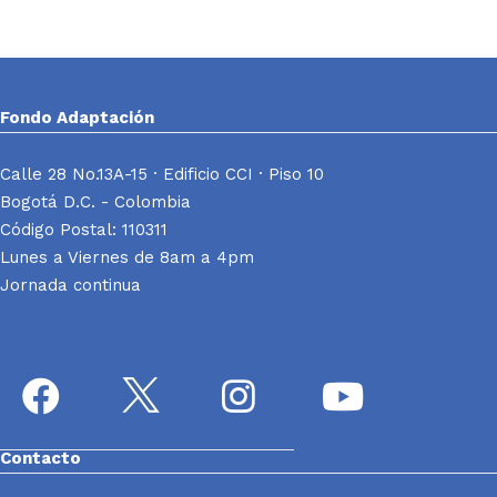
Fondo Adaptación
Calle 28 No.13A-15 · Edificio CCI · Piso 10
Bogotá D.C. - Colombia
Código Postal: 110311
Lunes a Viernes de 8am a 4pm
Jornada continua
Contacto