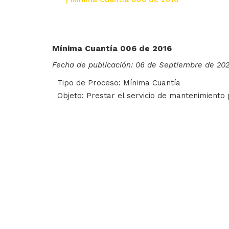
Mínima Cuantía 006 de 2016
Fecha de publicación: 06 de Septiembre de 20
Tipo de Proceso: Mínima Cuantía
Objeto: Prestar el servicio de mantenimiento