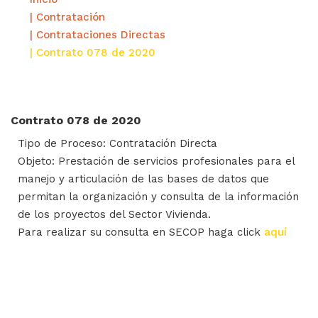
| Contratación
| Contrataciones Directas
| Contrato 078 de 2020
Contrato 078 de 2020
Tipo de Proceso: Contratación Directa
Objeto: Prestación de servicios profesionales para el
manejo y articulación de las bases de datos que
permitan la organización y consulta de la información
de los proyectos del Sector Vivienda.
Para realizar su consulta en SECOP haga click
aquí