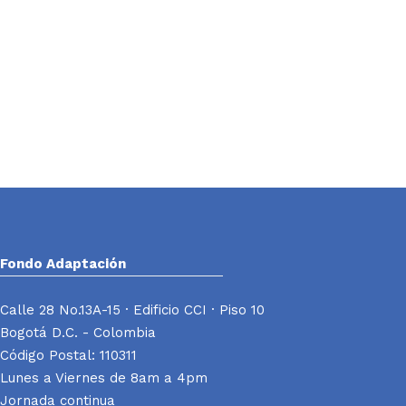
Fondo Adaptación
Calle 28 No.13A-15 · Edificio CCI · Piso 10
Bogotá D.C. - Colombia
Código Postal: 110311
Lunes a Viernes de 8am a 4pm
Jornada continua