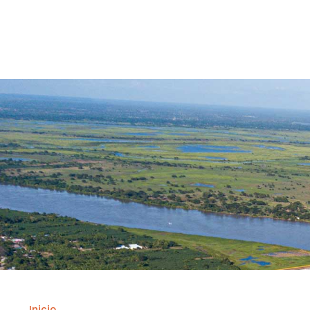
Contrataci
Inicio